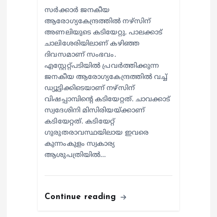
സര്‍ക്കാര്‍ ജനകീയ
ആരോഗ്യകേന്ദ്രത്തില്‍ നഴ്സിന്
അണലിയുടെ കടിയേറ്റു. പാലക്കാട്
ചാലിശേരിയിലാണ് കഴിഞ്ഞ
ദിവസമാണ് സംഭവം.
എസ്റ്റേറ്റ്പടിയില്‍ പ്രവര്‍ത്തിക്കുന്ന
ജനകീയ ആരോഗ്യകേന്ദ്രത്തില്‍ വച്ച്
ഡ്യൂട്ടിക്കിടെയാണ് നഴ്സിന്
വിഷപ്പാമ്പിന്റെ കടിയേറ്റത്. ചാവക്കാട്
സ്വദേശിനി മിസിരിയയ്ക്കാണ്
കടിയേറ്റത്. കടിയേറ്റ്
ഗുരുതരാവസ്ഥയിലായ ഇവരെ
കുന്നംകുളം സ്വകാര്യ
ആശുപത്രിയില്‍…
Continue reading