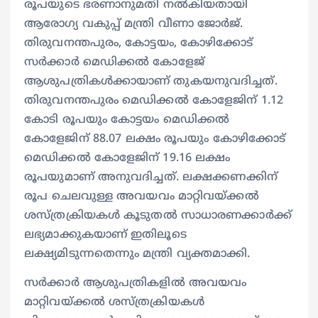
രൂപയുടെ ഭരണാനുമതി നല്‍കിയതായി
ആരോഗ്യ വകുപ്പ് മന്ത്രി വീണാ ജോര്‍ജ്.
തിരുവനന്തപുരം, കോട്ടയം, കോഴിക്കോട്
സര്‍ക്കാര്‍ മെഡിക്കല്‍ കോളേജ്
ആശുപത്രികള്‍ക്കായാണ് തുകയനുവദിച്ചത്.
തിരുവനന്തപുരം മെഡിക്കല്‍ കോളേജിന് 1.12
കോടി രൂപയും കോട്ടയം മെഡിക്കല്‍
കോളേജിന് 88.07 ലക്ഷം രൂപയും കോഴിക്കോട്
മെഡിക്കല്‍ കോളേജിന് 19.16 ലക്ഷം
രൂപയുമാണ് അനുവദിച്ചത്. ലക്ഷക്കണക്കിന്
രൂപ ചെലവുള്ള അവയവം മാറ്റിവയ്ക്കല്‍
ശസ്ത്രക്രിയകള്‍ കൂടുതല്‍ സാധാരണക്കാര്‍ക്ക്
ലഭ്യമാക്കുകയാണ് ഇതിലൂടെ
ലക്ഷ്യമിടുന്നതെന്നും മന്ത്രി വ്യക്തമാക്കി.
സര്‍ക്കാര്‍ ആശുപത്രികളില്‍ അവയവം
മാറ്റിവയ്ക്കല്‍ ശസ്ത്രക്രിയകള്‍