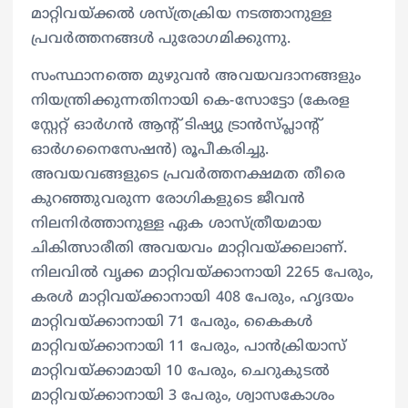
മാറ്റിവയ്ക്കല്‍ ശസ്ത്രക്രിയ നടത്താനുള്ള
പ്രവര്‍ത്തനങ്ങള്‍ പുരോഗമിക്കുന്നു.
സംസ്ഥാനത്തെ മുഴുവന്‍ അവയവദാനങ്ങളും
നിയന്ത്രിക്കുന്നതിനായി കെ-സോട്ടോ (കേരള
സ്റ്റേറ്റ് ഓര്‍ഗന്‍ ആന്റ് ടിഷ്യു ട്രാന്‍സ്പ്ലാന്റ്
ഓര്‍ഗനൈസേഷന്‍) രൂപീകരിച്ചു.
അവയവങ്ങളുടെ പ്രവര്‍ത്തനക്ഷമത തീരെ
കുറഞ്ഞുവരുന്ന രോഗികളുടെ ജീവന്‍
നിലനിര്‍ത്താനുള്ള ഏക ശാസ്ത്രീയമായ
ചികിത്സാരീതി അവയവം മാറ്റിവയ്ക്കലാണ്.
നിലവില്‍ വൃക്ക മാറ്റിവയ്ക്കാനായി 2265 പേരും,
കരള്‍ മാറ്റിവയ്ക്കാനായി 408 പേരും, ഹൃദയം
മാറ്റിവയ്ക്കാനായി 71 പേരും, കൈകള്‍
മാറ്റിവയ്ക്കാനായി 11 പേരും, പാന്‍ക്രിയാസ്
മാറ്റിവയ്ക്കാമായി 10 പേരും, ചെറുകുടല്‍
മാറ്റിവയ്ക്കാനായി 3 പേരും, ശ്വാസകോശം