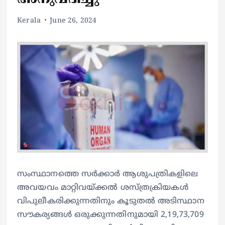
Kerala
June 26, 2024
സംസ്ഥാനത്തെ സര്‍ക്കാര്‍ ആശുപത്രികളിലെ
അവയവം മാറ്റിവയ്ക്കല്‍ ശസ്ത്രക്രിയകള്‍
വിപുലീകരിക്കുന്നതിനും കൂടുതല്‍ അടിസ്ഥാന
സൗകര്യങ്ങള്‍ ഒരുക്കുന്നതിനുമായി 2,19,73,709