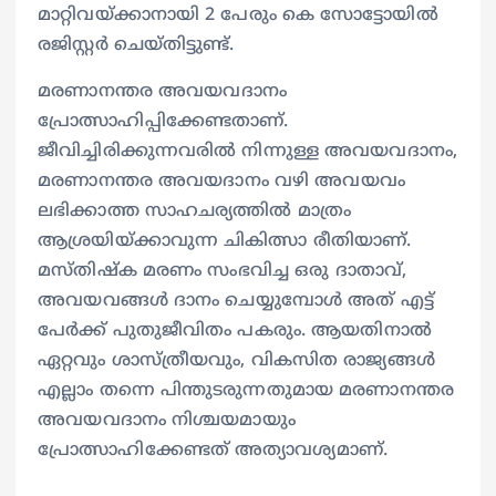
മാറ്റിവയ്ക്കാനായി 2 പേരും കെ സോട്ടോയില്‍
രജിസ്റ്റര്‍ ചെയ്തിട്ടുണ്ട്.
മരണാനന്തര അവയവദാനം
പ്രോത്സാഹിപ്പിക്കേണ്ടതാണ്.
ജീവിച്ചിരിക്കുന്നവരില്‍ നിന്നുള്ള അവയവദാനം,
മരണാനന്തര അവയദാനം വഴി അവയവം
ലഭിക്കാത്ത സാഹചര്യത്തില്‍ മാത്രം
ആശ്രയിയ്ക്കാവുന്ന ചികിത്സാ രീതിയാണ്.
മസ്തിഷ്‌ക മരണം സംഭവിച്ച ഒരു ദാതാവ്,
അവയവങ്ങള്‍ ദാനം ചെയ്യുമ്പോള്‍ അത് എട്ട്
പേര്‍ക്ക് പുതുജീവിതം പകരും. ആയതിനാല്‍
ഏറ്റവും ശാസ്ത്രീയവും, വികസിത രാജ്യങ്ങള്‍
എല്ലാം തന്നെ പിന്തുടരുന്നതുമായ മരണാനന്തര
അവയവദാനം നിശ്ചയമായും
പ്രോത്സാഹിക്കേണ്ടത് അത്യാവശ്യമാണ്.