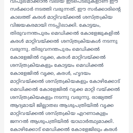
വിപുലമാക്കാന്‍ വലിയ ഇടപെടലുകളാണ് ഈ
സര്‍ക്കാര്‍ നടത്തി വരുന്നത്. ഈ സര്‍ക്കാരിന്റെ
കാലത്ത് കരള്‍ മാറ്റിവയ്ക്കല്‍ ശസ്ത്രക്രിയ
വിജയകരമായി നടപ്പിലാക്കി. കോട്ടയം,
തിരുവനന്തപുരം മെഡിക്കല്‍ കോളേജുകളില്‍
കരള്‍ മാറ്റിവയ്ക്കല്‍ ശസ്ത്രക്രിയകള്‍ നടന്നു
വരുന്നു. തിരുവനന്തപുരം മെഡിക്കല്‍
കോളേജില്‍ വൃക്ക, കരള്‍ മാറ്റിവയ്ക്കല്‍
ശസ്ത്രക്രിയകളും കോട്ടയം മെഡിക്കല്‍
കോളേജില്‍ വൃക്ക, കരള്‍, ഹൃദയം
മാറ്റിവയ്ക്കല്‍ ശസ്ത്രക്രിയകളും കോഴിക്കോട്
മെഡിക്കല്‍ കോളേജില്‍ വൃക്ക മാറ്റി വയ്ക്കല്‍
ശസ്ത്രക്രിയകളും നടന്നു വരുന്നു. രാജ്യത്ത്
ആദ്യമായി ജില്ലാതല ആശുപത്രിയില്‍ വൃക്ക
മാറ്റിവയ്ക്കല്‍ ശസ്ത്രക്രിയ എറണാകുളം
ജനറല്‍ ആശുപത്രിയില്‍ യാഥാര്‍ത്ഥ്യമാക്കി.
കോഴിക്കോട് മെഡിക്കല്‍ കോളേജിലും കരള്‍