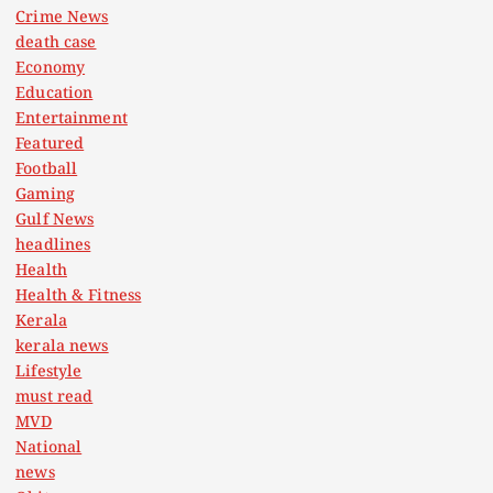
Crime News
death case
Economy
Education
Entertainment
Featured
Football
Gaming
Gulf News
headlines
Health
Health & Fitness
Kerala
kerala news
Lifestyle
must read
MVD
National
news