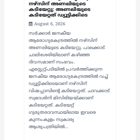
നഴ്സിന് അണലിയുടെ
കടിയേറ്റു; അണലിയുടെ
കടിയേറ്റത് ഡ്യൂട്ടിക്കിടെ
August 6, 2026
സര്‍ക്കാര്‍ ജനകീയ
ആരോഗ്യകേന്ദ്രത്തില്‍ നഴ്സിന്
അണലിയുടെ കടിയേറ്റു. പാലക്കാട്
ചാലിശേരിയിലാണ് കഴിഞ്ഞ
ദിവസമാണ് സംഭവം.
എസ്റ്റേറ്റ്പടിയില്‍ പ്രവര്‍ത്തിക്കുന്ന
ജനകീയ ആരോഗ്യകേന്ദ്രത്തില്‍ വച്ച്
ഡ്യൂട്ടിക്കിടെയാണ് നഴ്സിന്
വിഷപ്പാമ്പിന്റെ കടിയേറ്റത്. ചാവക്കാട്
സ്വദേശിനി മിസിരിയയ്ക്കാണ്
കടിയേറ്റത്. കടിയേറ്റ്
ഗുരുതരാവസ്ഥയിലായ ഇവരെ
കുന്നംകുളം സ്വകാര്യ
ആശുപത്രിയില്‍…