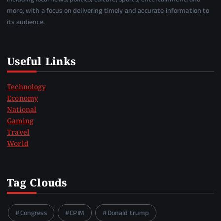
more, with a focus on delivering timely and accurate information to
its audience.
Useful Links
Technology
Economy
National
Gaming
Travel
World
Tag Clouds
Congress
CPIM
Donald trump