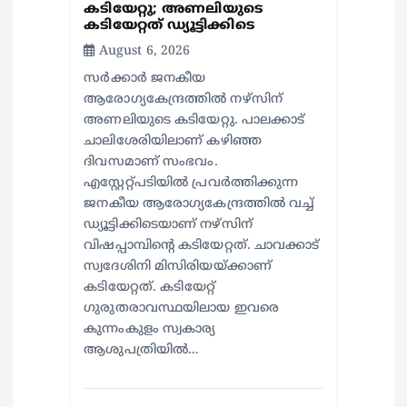
കടിയേറ്റു; അണലിയുടെ
കടിയേറ്റത് ഡ്യൂട്ടിക്കിടെ
August 6, 2026
സര്‍ക്കാര്‍ ജനകീയ
ആരോഗ്യകേന്ദ്രത്തില്‍ നഴ്സിന്
അണലിയുടെ കടിയേറ്റു. പാലക്കാട്
ചാലിശേരിയിലാണ് കഴിഞ്ഞ
ദിവസമാണ് സംഭവം.
എസ്റ്റേറ്റ്പടിയില്‍ പ്രവര്‍ത്തിക്കുന്ന
ജനകീയ ആരോഗ്യകേന്ദ്രത്തില്‍ വച്ച്
ഡ്യൂട്ടിക്കിടെയാണ് നഴ്സിന്
വിഷപ്പാമ്പിന്റെ കടിയേറ്റത്. ചാവക്കാട്
സ്വദേശിനി മിസിരിയയ്ക്കാണ്
കടിയേറ്റത്. കടിയേറ്റ്
ഗുരുതരാവസ്ഥയിലായ ഇവരെ
കുന്നംകുളം സ്വകാര്യ
ആശുപത്രിയില്‍…