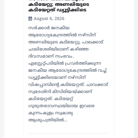
കടിയേറ്റു; അണലിയുടെ
കടിയേറ്റത് ഡ്യൂട്ടിക്കിടെ
August 6, 2026
സര്‍ക്കാര്‍ ജനകീയ
ആരോഗ്യകേന്ദ്രത്തില്‍ നഴ്സിന്
അണലിയുടെ കടിയേറ്റു. പാലക്കാട്
ചാലിശേരിയിലാണ് കഴിഞ്ഞ
ദിവസമാണ് സംഭവം.
എസ്റ്റേറ്റ്പടിയില്‍ പ്രവര്‍ത്തിക്കുന്ന
ജനകീയ ആരോഗ്യകേന്ദ്രത്തില്‍ വച്ച്
ഡ്യൂട്ടിക്കിടെയാണ് നഴ്സിന്
വിഷപ്പാമ്പിന്റെ കടിയേറ്റത്. ചാവക്കാട്
സ്വദേശിനി മിസിരിയയ്ക്കാണ്
കടിയേറ്റത്. കടിയേറ്റ്
ഗുരുതരാവസ്ഥയിലായ ഇവരെ
കുന്നംകുളം സ്വകാര്യ
ആശുപത്രിയില്‍…