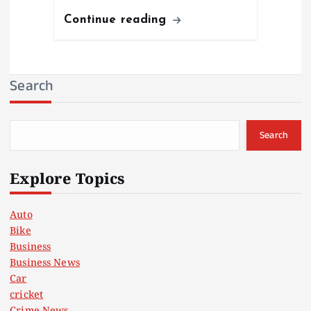
Continue reading
Search
Search
Explore Topics
Auto
Bike
Business
Business News
Car
cricket