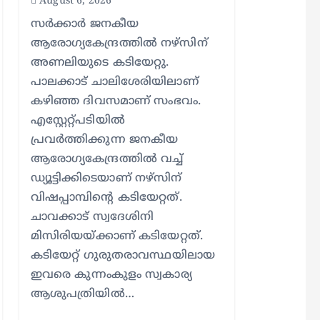
August 6, 2026
സര്‍ക്കാര്‍ ജനകീയ
ആരോഗ്യകേന്ദ്രത്തില്‍ നഴ്സിന്
അണലിയുടെ കടിയേറ്റു.
പാലക്കാട് ചാലിശേരിയിലാണ്
കഴിഞ്ഞ ദിവസമാണ് സംഭവം.
എസ്റ്റേറ്റ്പടിയില്‍
പ്രവര്‍ത്തിക്കുന്ന ജനകീയ
ആരോഗ്യകേന്ദ്രത്തില്‍ വച്ച്
ഡ്യൂട്ടിക്കിടെയാണ് നഴ്സിന്
വിഷപ്പാമ്പിന്റെ കടിയേറ്റത്.
ചാവക്കാട് സ്വദേശിനി
മിസിരിയയ്ക്കാണ് കടിയേറ്റത്.
കടിയേറ്റ് ഗുരുതരാവസ്ഥയിലായ
ഇവരെ കുന്നംകുളം സ്വകാര്യ
ആശുപത്രിയില്‍…