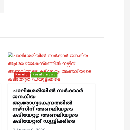
Kerala
kerala news
ചാലിശേരിയില്‍ സര്‍ക്കാര്‍
ജനകീയ
ആരോഗ്യകേന്ദ്രത്തില്‍
നഴ്സിന് അണലിയുടെ
കടിയേറ്റു; അണലിയുടെ
കടിയേറ്റത് ഡ്യൂട്ടിക്കിടെ