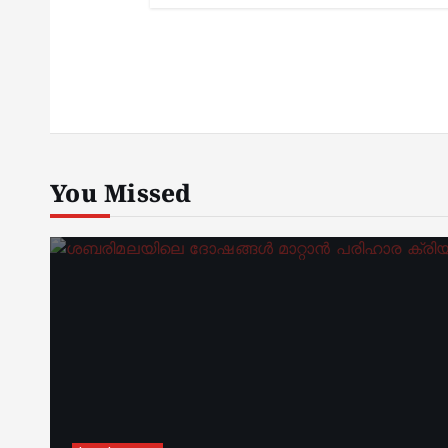
You Missed