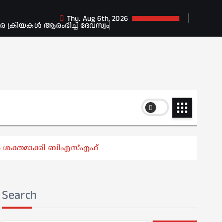
Thu. Aug 6th, 2026
ക്രിയകൾ ആരംഭിച്ച് ദേവസ്വം
ഷണം ശക്തമാക്കി ബിഎസ്എഫ്
Search