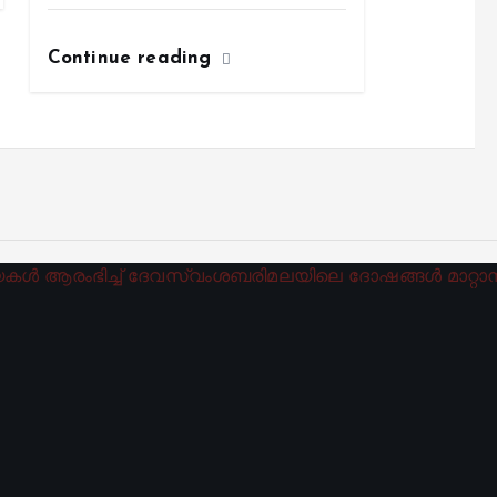
Continue reading