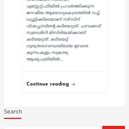
എസ്റ്റേറ്റ്പടിയില്‍ പ്രവര്‍ത്തിക്കുന്ന
ജനകീയ ആരോഗ്യകേന്ദ്രത്തില്‍ വച്ച്
ഡ്യൂട്ടിക്കിടെയാണ് നഴ്സിന്
വിഷപ്പാമ്പിന്റെ കടിയേറ്റത്. ചാവക്കാട്
സ്വദേശിനി മിസിരിയയ്ക്കാണ്
കടിയേറ്റത്. കടിയേറ്റ്
ഗുരുതരാവസ്ഥയിലായ ഇവരെ
കുന്നംകുളം സ്വകാര്യ
ആശുപത്രിയില്‍…
Continue reading
Search