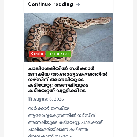
Continue reading
Kerala
kerala news
ചാലിശേരിയില്‍ സര്‍ക്കാര്‍
ജനകീയ ആരോഗ്യകേന്ദ്രത്തില്‍
നഴ്സിന് അണലിയുടെ
കടിയേറ്റു; അണലിയുടെ
കടിയേറ്റത് ഡ്യൂട്ടിക്കിടെ
August 6, 2026
സര്‍ക്കാര്‍ ജനകീയ
ആരോഗ്യകേന്ദ്രത്തില്‍ നഴ്സിന്
അണലിയുടെ കടിയേറ്റു. പാലക്കാട്
ചാലിശേരിയിലാണ് കഴിഞ്ഞ
ദിവസമാണ് സംഭവം.