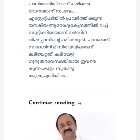
ചാലിശേരിയിലാണ് കഴിഞ്ഞ
ദിവസമാണ് സംഭവം.
എസ്റ്റേറ്റ്പടിയില്‍ പ്രവര്‍ത്തിക്കുന്ന
ജനകീയ ആരോഗ്യകേന്ദ്രത്തില്‍ വച്ച്
ഡ്യൂട്ടിക്കിടെയാണ് നഴ്സിന്
വിഷപ്പാമ്പിന്റെ കടിയേറ്റത്. ചാവക്കാട്
സ്വദേശിനി മിസിരിയയ്ക്കാണ്
കടിയേറ്റത്. കടിയേറ്റ്
ഗുരുതരാവസ്ഥയിലായ ഇവരെ
കുന്നംകുളം സ്വകാര്യ
ആശുപത്രിയില്‍…
Continue reading