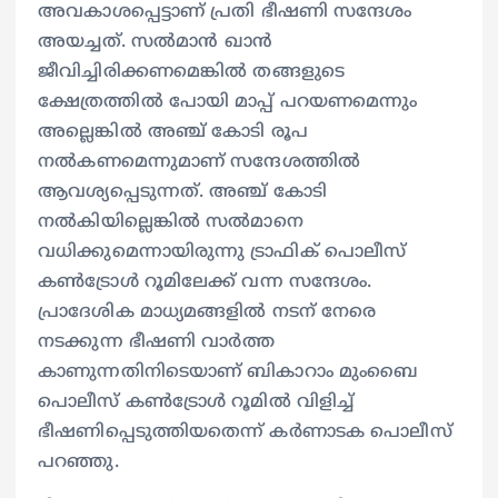
അവകാശപ്പെട്ടാണ് പ്രതി ഭീഷണി സന്ദേശം
അയച്ചത്. സല്‍മാന്‍ ഖാന്‍
ജീവിച്ചിരിക്കണമെങ്കില്‍ തങ്ങളുടെ
ക്ഷേത്രത്തില്‍ പോയി മാപ്പ് പറയണമെന്നും
അല്ലെങ്കില്‍ അഞ്ച് കോടി രൂപ
നല്‍കണമെന്നുമാണ് സന്ദേശത്തില്‍
ആവശ്യപ്പെടുന്നത്. അഞ്ച് കോടി
നൽകിയില്ലെങ്കിൽ സൽമാനെ
വധിക്കുമെന്നായിരുന്നു ട്രാഫിക് പൊലീസ്
കൺട്രോൾ റൂമിലേക്ക് വന്ന സന്ദേശം.
പ്രാദേശിക മാധ്യമങ്ങളിൽ നടന് നേരെ
നടക്കുന്ന ഭീഷണി വാർത്ത
കാണുന്നതിനിടെയാണ് ബികാറാം മുംബൈ
പൊലീസ് കണ്‍ട്രോൾ റൂമിൽ വിളിച്ച്
ഭീഷണിപ്പെടുത്തിയതെന്ന് കർണാടക പൊലീസ്
പറഞ്ഞു.