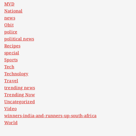
MVD
National
news
Obit
police
political news
Recipes
special
Sports
Tech
Technology
Travel
trending news
Trending Now
Uncategorized
Video
winners-india-and-runners-up-south-africa
World