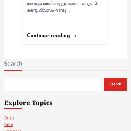
അദ്ദേഹത്തിന്റെ ഇന്നത്തെ മറുപടി.
രണ്ടു ദിവസം രണ്ടു…
Continue reading
Search
Search
Explore Topics
Auto
Bike