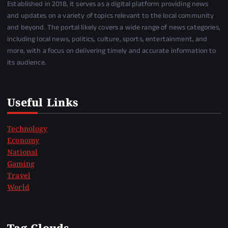
Established in 2018, it serves as a digital platform providing news
and updates on a variety of topics relevant to the local community
and beyond. The portal likely covers a wide range of news categories,
including local news, politics, culture, sports, entertainment, and
more, with a focus on delivering timely and accurate information to
its audience.
Useful Links
Technology
Economy
National
Gaming
Travel
World