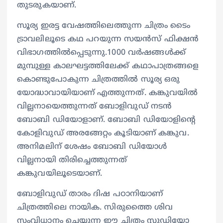
തുടരുകയാണ്.
സൂര്യ ഇരട്ട വേഷത്തിലെത്തുന്ന ചിത്രം ടൈം
ട്രാവലിലൂടെ കഥ പറയുന്ന സയൻസ് ഫിക്ഷൻ
വിഭാഗത്തിൽപ്പെടുന്നു.1000 വർഷങ്ങൾക്ക്
മുമ്പുള്ള കാലഘട്ടത്തിലേക്ക് കഥാപാത്രങ്ങളെ
കൊണ്ടുപോകുന്ന ചിത്രത്തിൽ സൂര്യ ഒരു
യോദ്ധാവായിയാണ് എത്തുന്നത്. കങ്കുവയിൽ
വില്ലനായെത്തുന്നത് ബോളിവുഡ് നടൻ
ബോബി ഡിയോളാണ്. ബോബി ഡിയോളിന്റെ
കോളിവുഡ് അരങ്ങേറ്റം കൂടിയാണ് കങ്കുവ.
അനിമലിന് ശേഷം ബോബി ഡിയോൾ
വില്ലനായി തിരിച്ചെത്തുന്നത്
കങ്കുവയിലൂടെയാണ്.
ബോളിവുഡ് താരം ദിഷ പഠാനിയാണ്
ചിത്രത്തിലെ നായിക. സിരുത്തൈ ശിവ
സംവിധാനം ചെയ്യുന്ന ഈ ചിത്രം സ്റ്റുഡിയോ