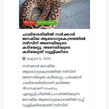
Kerala
kerala news
ചാലിശേരിയില്‍ സര്‍ക്കാര്‍
ജനകീയ ആരോഗ്യകേന്ദ്രത്തില്‍
നഴ്സിന് അണലിയുടെ
കടിയേറ്റു; അണലിയുടെ
കടിയേറ്റത് ഡ്യൂട്ടിക്കിടെ
August 6, 2026
സര്‍ക്കാര്‍ ജനകീയ
ആരോഗ്യകേന്ദ്രത്തില്‍ നഴ്സിന്
അണലിയുടെ കടിയേറ്റു. പാലക്കാട്
ചാലിശേരിയിലാണ് കഴിഞ്ഞ
ദിവസമാണ് സംഭവം.
എസ്റ്റേറ്റ്പടിയില്‍ പ്രവര്‍ത്തിക്കുന്ന
ജനകീയ ആരോഗ്യകേന്ദ്രത്തില്‍ വച്ച്
ഡ്യൂട്ടിക്കിടെയാണ് നഴ്സിന്