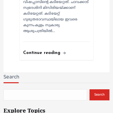
വിഷപ്പാമ്പിന്റെ കടിയേറ്റത്. ചാവക്കാട്
സ്വദേശിനി മിസിരിയയ്ക്കാണ്
കടിയേറ്റത്. കടിയേറ്റ്
ഗുരുതരാവസ്ഥയിലായ ഇവരെ
കുന്നംകുളം സ്വകാര്യ
ആശുപത്രിയില്‍…
Continue reading
Search
Search
Explore Topics