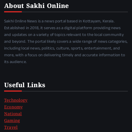
About Sakhi Online
Sakhi Online News is a news portal based in Kottayam, Kerala.
Established in 2018, it serves as a digital platform providing news
and updates on a variety of topics relevant to the local community
and beyond. The portal likely covers a wide range of news categories,
including local news, politics, culture, sports, entertainment, and
more, with a focus on delivering timely and accurate information to
its audience.
Useful Links
Technology
Economy
National
Gaming
Travel