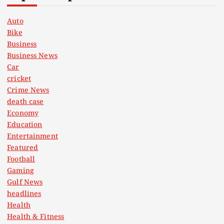
Auto
Bike
Business
Business News
Car
cricket
Crime News
death case
Economy
Education
Entertainment
Featured
Football
Gaming
Gulf News
headlines
Health
Health & Fitness