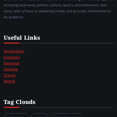
including local news, politics, culture, sports, entertainment, and
more, with a focus on delivering timely and accurate information to
its audience.
Useful Links
Technology
Economy
National
Gaming
Travel
World
Tag Clouds