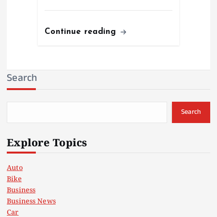
Continue reading
Search
Search
Explore Topics
Auto
Bike
Business
Business News
Car