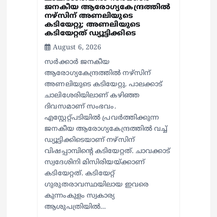
ജനകീയ ആരോഗ്യകേന്ദ്രത്തില്‍
നഴ്സിന് അണലിയുടെ
കടിയേറ്റു; അണലിയുടെ
കടിയേറ്റത് ഡ്യൂട്ടിക്കിടെ
August 6, 2026
സര്‍ക്കാര്‍ ജനകീയ
ആരോഗ്യകേന്ദ്രത്തില്‍ നഴ്സിന്
അണലിയുടെ കടിയേറ്റു. പാലക്കാട്
ചാലിശേരിയിലാണ് കഴിഞ്ഞ
ദിവസമാണ് സംഭവം.
എസ്റ്റേറ്റ്പടിയില്‍ പ്രവര്‍ത്തിക്കുന്ന
ജനകീയ ആരോഗ്യകേന്ദ്രത്തില്‍ വച്ച്
ഡ്യൂട്ടിക്കിടെയാണ് നഴ്സിന്
വിഷപ്പാമ്പിന്റെ കടിയേറ്റത്. ചാവക്കാട്
സ്വദേശിനി മിസിരിയയ്ക്കാണ്
കടിയേറ്റത്. കടിയേറ്റ്
ഗുരുതരാവസ്ഥയിലായ ഇവരെ
കുന്നംകുളം സ്വകാര്യ
ആശുപത്രിയില്‍…