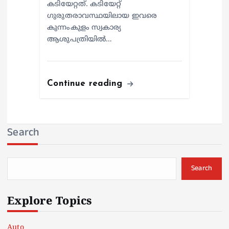
കടിയേറ്റത്. കടിയേറ്റ്
ഗുരുതരാവസ്ഥയിലായ ഇവരെ
കുന്നംകുളം സ്വകാര്യ
ആശുപത്രിയില്‍…
Continue reading
Search
Search
Explore Topics
Auto