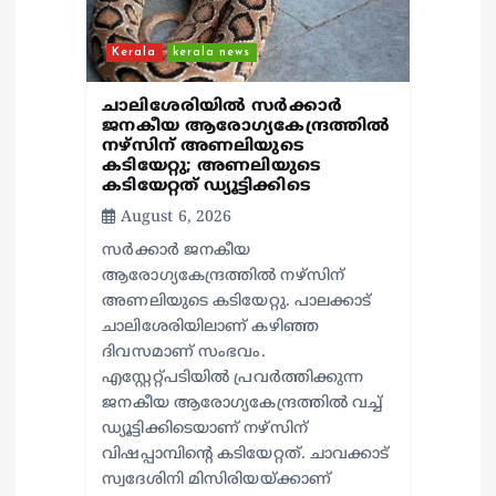
Kerala
kerala news
ചാലിശേരിയില്‍ സര്‍ക്കാര്‍
ജനകീയ ആരോഗ്യകേന്ദ്രത്തില്‍
നഴ്സിന് അണലിയുടെ
കടിയേറ്റു; അണലിയുടെ
കടിയേറ്റത് ഡ്യൂട്ടിക്കിടെ
August 6, 2026
സര്‍ക്കാര്‍ ജനകീയ
ആരോഗ്യകേന്ദ്രത്തില്‍ നഴ്സിന്
അണലിയുടെ കടിയേറ്റു. പാലക്കാട്
ചാലിശേരിയിലാണ് കഴിഞ്ഞ
ദിവസമാണ് സംഭവം.
എസ്റ്റേറ്റ്പടിയില്‍ പ്രവര്‍ത്തിക്കുന്ന
ജനകീയ ആരോഗ്യകേന്ദ്രത്തില്‍ വച്ച്
ഡ്യൂട്ടിക്കിടെയാണ് നഴ്സിന്
വിഷപ്പാമ്പിന്റെ കടിയേറ്റത്. ചാവക്കാട്
സ്വദേശിനി മിസിരിയയ്ക്കാണ്