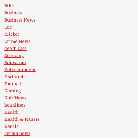
Bike
Business
Business News
Car
cricket
Crime News
death case
Economy
Education
Entertainment
Featured
Football
Gaming
Gulf News
headlines
Health
Health & Fitness
Kerala
kerala news