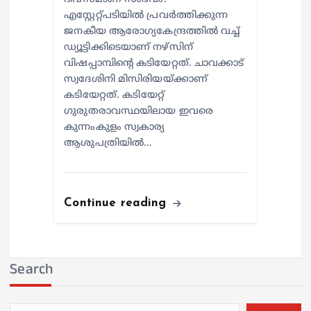
എസ്റ്റേറ്റ്പടിയില്‍ പ്രവര്‍ത്തിക്കുന്ന
ജനകീയ ആരോഗ്യകേന്ദ്രത്തില്‍ വച്ച്
ഡ്യൂട്ടിക്കിടെയാണ് നഴ്സിന്
വിഷപ്പാമ്പിന്റെ കടിയേറ്റത്. ചാവക്കാട്
സ്വദേശിനി മിസിരിയയ്ക്കാണ്
കടിയേറ്റത്. കടിയേറ്റ്
ഗുരുതരാവസ്ഥയിലായ ഇവരെ
കുന്നംകുളം സ്വകാര്യ
ആശുപത്രിയില്‍…
Continue reading
Search