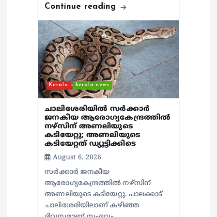
Continue reading
Kerala
kerala news
ചാലിശേരിയില്‍ സര്‍ക്കാര്‍
ജനകീയ ആരോഗ്യകേന്ദ്രത്തില്‍
നഴ്സിന് അണലിയുടെ
കടിയേറ്റു; അണലിയുടെ
കടിയേറ്റത് ഡ്യൂട്ടിക്കിടെ
August 6, 2026
സര്‍ക്കാര്‍ ജനകീയ
ആരോഗ്യകേന്ദ്രത്തില്‍ നഴ്സിന്
അണലിയുടെ കടിയേറ്റു. പാലക്കാട്
ചാലിശേരിയിലാണ് കഴിഞ്ഞ
ദിവസമാണ് സംഭവം.