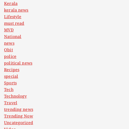
Kerala
kerala news
Lifestyle
must read
MVD
National
news
Obit
police
political news
Recipes
special
Sports
Tech
Technology
Travel
trending news
Trending Now
Uncategorized