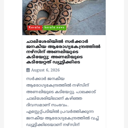
Kerala
kerala news
ചാലിശേരിയില്‍ സര്‍ക്കാര്‍
ജനകീയ ആരോഗ്യകേന്ദ്രത്തില്‍
നഴ്സിന് അണലിയുടെ
കടിയേറ്റു; അണലിയുടെ
കടിയേറ്റത് ഡ്യൂട്ടിക്കിടെ
August 6, 2026
സര്‍ക്കാര്‍ ജനകീയ
ആരോഗ്യകേന്ദ്രത്തില്‍ നഴ്സിന്
അണലിയുടെ കടിയേറ്റു. പാലക്കാട്
ചാലിശേരിയിലാണ് കഴിഞ്ഞ
ദിവസമാണ് സംഭവം.
എസ്റ്റേറ്റ്പടിയില്‍ പ്രവര്‍ത്തിക്കുന്ന
ജനകീയ ആരോഗ്യകേന്ദ്രത്തില്‍ വച്ച്
ഡ്യൂട്ടിക്കിടെയാണ് നഴ്സിന്