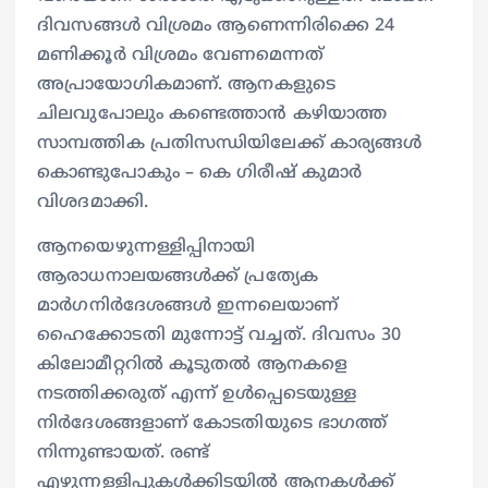
ദിവസങ്ങള്‍ വിശ്രമം ആണെന്നിരിക്കെ 24
മണിക്കൂര്‍ വിശ്രമം വേണമെന്നത്
അപ്രായോഗികമാണ്. ആനകളുടെ
ചിലവുപോലും കണ്ടെത്താന്‍ കഴിയാത്ത
സാമ്പത്തിക പ്രതിസന്ധിയിലേക്ക് കാര്യങ്ങള്‍
കൊണ്ടുപോകും – കെ ഗിരീഷ് കുമാര്‍
വിശദമാക്കി.
ആനയെഴുന്നള്ളിപ്പിനായി
ആരാധനാലയങ്ങള്‍ക്ക് പ്രത്യേക
മാര്‍ഗനിര്‍ദേശങ്ങള്‍ ഇന്നലെയാണ്
ഹൈക്കോടതി മുന്നോട്ട് വച്ചത്. ദിവസം 30
കിലോമീറ്ററില്‍ കൂടുതല്‍ ആനകളെ
നടത്തിക്കരുത് എന്ന് ഉള്‍പ്പെടെയുള്ള
നിര്‍ദേശങ്ങളാണ് കോടതിയുടെ ഭാഗത്ത്
നിന്നുണ്ടായത്. രണ്ട്
എഴുന്നള്ളിപ്പുകള്‍ക്കിടയില്‍ ആനകള്‍ക്ക്