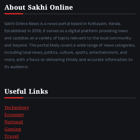
About Sakhi Online
Sakhi Online News is a news portal based in Kottayam, Kerala.
Established in 2018, it serves as a digital platform providing news
and updates on a variety of topics relevant to the local community
and beyond. The portal likely covers a wide range of news categories,
including local news, politics, culture, sports, entertainment, and
more, with a focus on delivering timely and accurate information to
its audience.
Useful Links
Technology
Economy
National
Gaming
Travel