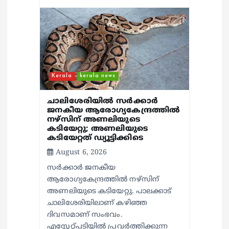
Kerala
kerala news
ചാലിശേരിയില്‍ സര്‍ക്കാര്‍
ജനകീയ ആരോഗ്യകേന്ദ്രത്തില്‍
നഴ്സിന് അണലിയുടെ
കടിയേറ്റു; അണലിയുടെ
കടിയേറ്റത് ഡ്യൂട്ടിക്കിടെ
August 6, 2026
സര്‍ക്കാര്‍ ജനകീയ
ആരോഗ്യകേന്ദ്രത്തില്‍ നഴ്സിന്
അണലിയുടെ കടിയേറ്റു. പാലക്കാട്
ചാലിശേരിയിലാണ് കഴിഞ്ഞ
ദിവസമാണ് സംഭവം.
എസ്റ്റേറ്റ്പടിയില്‍ പ്രവര്‍ത്തിക്കുന്ന