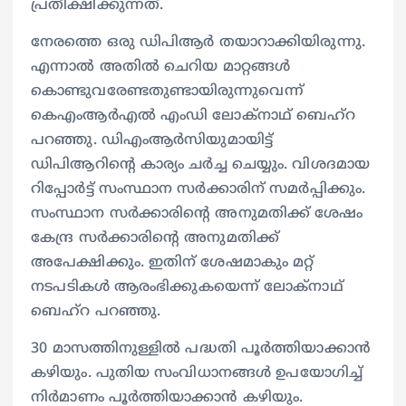
പ്രതീക്ഷിക്കുന്നത്.
നേരത്തെ ഒരു ഡിപിആര്‍ തയാറാക്കിയിരുന്നു.
എന്നാല്‍ അതില്‍ ചെറിയ മാറ്റങ്ങള്‍
കൊണ്ടുവരേണ്ടതുണ്ടായിരുന്നുവെന്ന്
കെഎംആര്‍എല്‍ എംഡി ലോക്‌നാഥ് ബെഹ്‌റ
പറഞ്ഞു. ഡിഎംആര്‍സിയുമായിട്ട്
ഡിപിആറിന്റെ കാര്യം ചര്‍ച്ച ചെയ്യും. വിശദമായ
റിപ്പോര്‍ട്ട് സംസ്ഥാന സര്‍ക്കാരിന് സമര്‍പ്പിക്കും.
സംസ്ഥാന സര്‍ക്കാരിന്റെ അനുമതിക്ക് ശേഷം
കേന്ദ്ര സര്‍ക്കാരിന്റെ അനുമതിക്ക്
അപേക്ഷിക്കും. ഇതിന് ശേഷമാകും മറ്റ്
നടപടികള്‍ ആരംഭിക്കുകയെന്ന് ലോക്‌നാഥ്
ബെഹ്‌റ പറഞ്ഞു.
30 മാസത്തിനുള്ളില്‍ പദ്ധതി പൂര്‍ത്തിയാക്കാന്‍
കഴിയും. പുതിയ സംവിധാനങ്ങള്‍ ഉപയോഗിച്ച്
നിര്‍മാണം പൂര്‍ത്തിയാക്കാന്‍ കഴിയും.