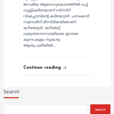
ജനകീയ ആരോഗ്യകേന്ദ്രത്തില്‍ വച്ച്
ഡ്യൂട്ടിക്കിടെയാണ് നഴ്സിന്
വിഷപ്പാമ്പിന്റെ കടിയേറ്റത്. ചാവക്കാട്
സ്വദേശിനി മിസിരിയയ്ക്കാണ്
കടിയേറ്റത്. കടിയേറ്റ്
ഗുരുതരാവസ്ഥയിലായ ഇവരെ
കുന്നംകുളം സ്വകാര്യ
ആശുപത്രിയില്‍…
Continue reading
Search
Search