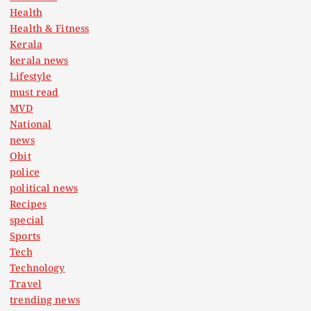
Health
Health & Fitness
Kerala
kerala news
Lifestyle
must read
MVD
National
news
Obit
police
political news
Recipes
special
Sports
Tech
Technology
Travel
trending news