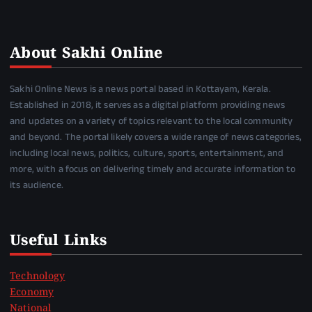
About Sakhi Online
Sakhi Online News is a news portal based in Kottayam, Kerala.
Established in 2018, it serves as a digital platform providing news
and updates on a variety of topics relevant to the local community
and beyond. The portal likely covers a wide range of news categories,
including local news, politics, culture, sports, entertainment, and
more, with a focus on delivering timely and accurate information to
its audience.
Useful Links
Technology
Economy
National