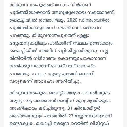
തിരുവനന്തപുരത്ത് വേഗം നിര്‍മാണ്
പൂര്‍ത്തിയാക്കാന്‍ അനുകൂലമായ സമയമാണ്.
കൊച്ചിയില്‍ രണ്ടാം ഘട്ടം 2026 ഡിസംബറില്‍
പൂര്‍ത്തിയാകുമെന്ന് ലോക്‌നാഥ് ബെഹ്‌റ
പറഞ്ഞു. തിരുവനന്തപുരത്ത് എല്ലാ
സ്റ്റേഷനുകളിലും പാര്‍ക്കിങ് സ്ഥലം ഉണ്ടാക്കും.
കൊച്ചിയില്‍ അതിന് പറ്റിയില്ലായിരുന്നു. നല്ല
രീതിയില്‍ നിര്‍മാണം കൊണ്ടുപോകാനാണ്
ശ്രമിക്കുന്നതെന്ന് ലോക്‌നാഥ് ബെഹ്‌റ
പറഞ്ഞു. സ്ഥലം ഏറ്റെടുക്കല്‍ വേണ്ടി
വരുമെന്ന് അദേഹം അറിയിച്ചു.
തിരുവനന്തപുരം ലൈറ്റ് മെട്രോ പദ്ധതിയുടെ
ആദ്യ ഘട്ട അലൈൻമെന്റിന് മുഖ്യമന്ത്രിയുടെ
അംഗീകാരം ലഭിച്ചിരുന്നു. 31 കിലോമീറ്റർ
ദൈർഘ്യമുള്ള പാതയിൽ 27 സ്റ്റേഷനുകളാണ്
ഉണ്ടാകുക. കൊച്ചി മെട്രോ റെയിൽ ലിമിറ്റഡ്