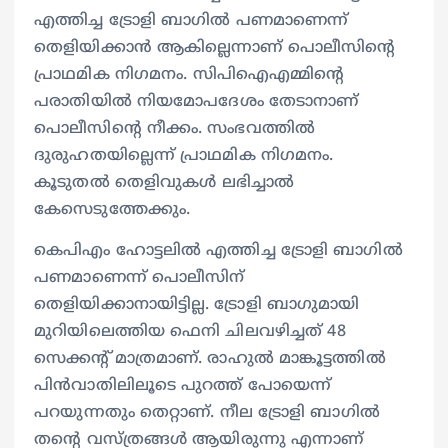
എത്തിച്ച ട്രോളി ബാഗിൽ പണമാണെന്ന്
തെളിയിക്കാൻ ആകില്ലെന്നാണ് പൊലീസിന്റെ
പ്രാഥമിക നിഗമനം. സിപിഐഎമ്മിന്റെ
പരാതിയിൽ നിയമോപദേശം തേടാനാണ്
പൊലീസിന്റെ നീക്കം. സംഭവത്തിൽ
ദുരുഹതയില്ലെന്ന് പ്രാഥമിക നിഗമനം.
കൂടുതൽ തെളിവുകൾ ലഭിച്ചാൽ
കേസെടുത്തേക്കും.
കെപിഎം ഹോട്ടലിൽ എത്തിച്ച ട്രോളി ബാഗിൽ
പണമാണെന്ന് പൊലീസിന്
തെളിയിക്കാനായിട്ടില്ല. ട്രോളി ബാഗുമായി
മുറിയിലെത്തിയ ഫെനി ചിലവഴിച്ചത് 48
സെക്കന്റ്‌ മാത്രമാണ്. രാഹുൽ മാങ്കൂട്ടത്തിൽ
പിൻവാതിലിലൂടെ പുറത്ത് പോയെന്ന്
പറയുന്നതും തെറ്റാണ്. നീല ട്രോളി ബാഗിൽ
തന്റെ വസ്ത്രങ്ങൾ ആയിരുന്നു എന്നാണ്