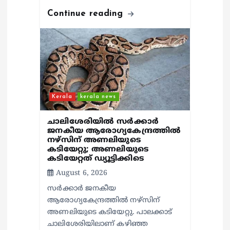
Continue reading
Kerala
kerala news
ചാലിശേരിയില്‍ സര്‍ക്കാര്‍
ജനകീയ ആരോഗ്യകേന്ദ്രത്തില്‍
നഴ്സിന് അണലിയുടെ
കടിയേറ്റു; അണലിയുടെ
കടിയേറ്റത് ഡ്യൂട്ടിക്കിടെ
August 6, 2026
സര്‍ക്കാര്‍ ജനകീയ
ആരോഗ്യകേന്ദ്രത്തില്‍ നഴ്സിന്
അണലിയുടെ കടിയേറ്റു. പാലക്കാട്
ചാലിശേരിയിലാണ് കഴിഞ്ഞ