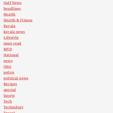
Gulf News
headlines
Health
Health & Fitness
Kerala
kerala news
Lifestyle
must read
MVD
National
news
Obit
police
political news
Recipes
special
Sports
Tech
Technology