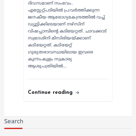
ദിവസമാണ് സംഭവം.
എസ്റ്റേറ്റ്പടിയില്‍ പ്രവര്‍ത്തിക്കുന്ന
ജനകീയ ആരോഗ്യകേന്ദ്രത്തില്‍ വച്ച്
ഡ്യൂട്ടിക്കിടെയാണ് നഴ്സിന്
വിഷപ്പാമ്പിന്റെ കടിയേറ്റത്. ചാവക്കാട്
സ്വദേശിനി മിസിരിയയ്ക്കാണ്
കടിയേറ്റത്. കടിയേറ്റ്
ഗുരുതരാവസ്ഥയിലായ ഇവരെ
കുന്നംകുളം സ്വകാര്യ
ആശുപത്രിയില്‍…
Continue reading
Search