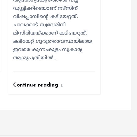
ആരോഗ്യകേന്ദ്രത്തില്‍ വച്ച്
ഡ്യൂട്ടിക്കിടെയാണ് നഴ്സിന്
വിഷപ്പാമ്പിന്റെ കടിയേറ്റത്.
ചാവക്കാട് സ്വദേശിനി
മിസിരിയയ്ക്കാണ് കടിയേറ്റത്.
കടിയേറ്റ് ഗുരുതരാവസ്ഥയിലായ
ഇവരെ കുന്നംകുളം സ്വകാര്യ
ആശുപത്രിയില്‍…
Continue reading