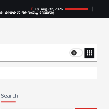
Fri. Aug 7th, 2026
ക്രിയകൾ ആരംഭിച്ച് ദേവസ്വം
Search