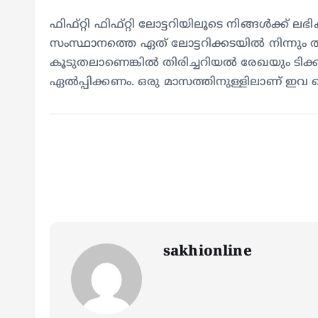
ഫിഫ്റ്റി ഫിഫ്റ്റി ലോട്ടറിയിലൂടെ നിങ്ങൾക്ക്
സംസ്ഥാനത്തെ ഏത് ലോട്ടറിക്കടയിൽ നിന്നും ത
കൂടുതലാണെങ്കിൽ തിരിച്ചറിയൽ രേഖയും ടിക്ക
ഏൽപ്പിക്കണം. ഒരു മാസത്തിനുള്ളിലാണ് ഇവ 
sakhionline