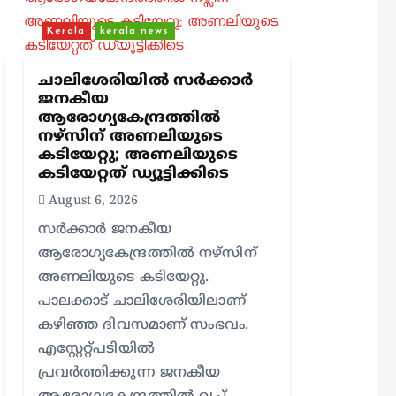
Kerala
kerala news
ചാലിശേരിയില്‍ സര്‍ക്കാര്‍
ജനകീയ
ആരോഗ്യകേന്ദ്രത്തില്‍
നഴ്സിന് അണലിയുടെ
കടിയേറ്റു; അണലിയുടെ
കടിയേറ്റത് ഡ്യൂട്ടിക്കിടെ
August 6, 2026
സര്‍ക്കാര്‍ ജനകീയ
ആരോഗ്യകേന്ദ്രത്തില്‍ നഴ്സിന്
അണലിയുടെ കടിയേറ്റു.
പാലക്കാട് ചാലിശേരിയിലാണ്
കഴിഞ്ഞ ദിവസമാണ് സംഭവം.
എസ്റ്റേറ്റ്പടിയില്‍
പ്രവര്‍ത്തിക്കുന്ന ജനകീയ