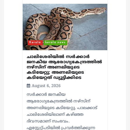
Kerala
kerala news
ചാലിശേരിയില്‍ സര്‍ക്കാര്‍
ജനകീയ ആരോഗ്യകേന്ദ്രത്തില്‍
നഴ്സിന് അണലിയുടെ
കടിയേറ്റു; അണലിയുടെ
കടിയേറ്റത് ഡ്യൂട്ടിക്കിടെ
August 6, 2026
സര്‍ക്കാര്‍ ജനകീയ
ആരോഗ്യകേന്ദ്രത്തില്‍ നഴ്സിന്
അണലിയുടെ കടിയേറ്റു. പാലക്കാട്
ചാലിശേരിയിലാണ് കഴിഞ്ഞ
ദിവസമാണ് സംഭവം.
എസ്റ്റേറ്റ്പടിയില്‍ പ്രവര്‍ത്തിക്കുന്ന