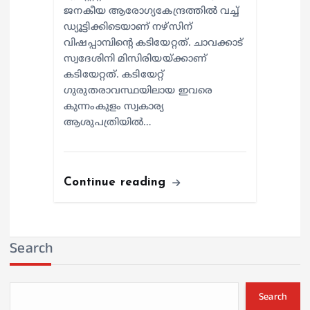
ജനകീയ ആരോഗ്യകേന്ദ്രത്തില്‍ വച്ച്
ഡ്യൂട്ടിക്കിടെയാണ് നഴ്സിന്
വിഷപ്പാമ്പിന്റെ കടിയേറ്റത്. ചാവക്കാട്
സ്വദേശിനി മിസിരിയയ്ക്കാണ്
കടിയേറ്റത്. കടിയേറ്റ്
ഗുരുതരാവസ്ഥയിലായ ഇവരെ
കുന്നംകുളം സ്വകാര്യ
ആശുപത്രിയില്‍…
Continue reading
Search
Search