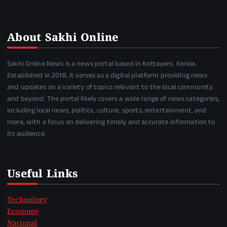
About Sakhi Online
Sakhi Online News is a news portal based in Kottayam, Kerala.
Established in 2018, it serves as a digital platform providing news
and updates on a variety of topics relevant to the local community
and beyond. The portal likely covers a wide range of news categories,
including local news, politics, culture, sports, entertainment, and
more, with a focus on delivering timely and accurate information to
its audience.
Useful Links
Technology
Economy
National