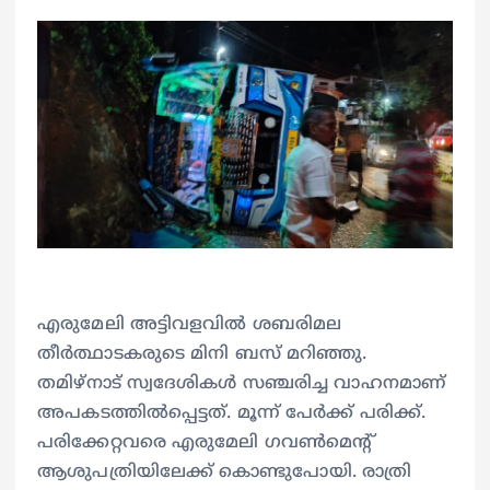
എരുമേലി അട്ടിവളവില്‍ ശബരിമല
തീര്‍ത്ഥാടകരുടെ മിനി ബസ് മറിഞ്ഞു.
തമിഴ്‌നാട് സ്വദേശികള്‍ സഞ്ചരിച്ച വാഹനമാണ്
അപകടത്തില്‍പ്പെട്ടത്. മൂന്ന് പേര്‍ക്ക് പരിക്ക്.
പരിക്കേറ്റവരെ എരുമേലി ഗവണ്‍മെന്റ്
ആശുപത്രിയിലേക്ക് കൊണ്ടുപോയി. രാത്രി