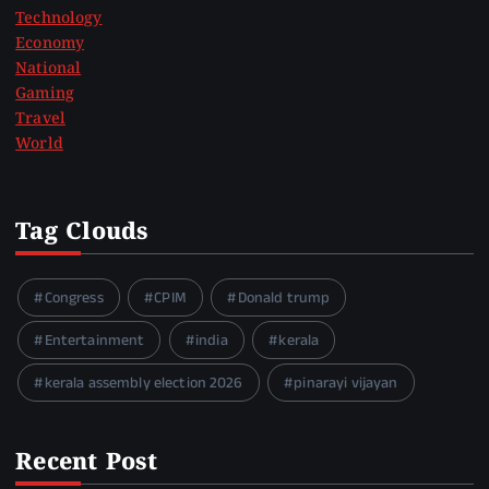
Technology
Economy
National
Gaming
Travel
World
Tag Clouds
Congress
CPIM
Donald trump
Entertainment
india
kerala
kerala assembly election 2026
pinarayi vijayan
Recent Post