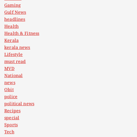
Gaming
Gulf News
headlines
Health
Health & Fitness
Kerala
kerala news
Lifestyle
must read
MVD
National
news
Obit
police
political news
Recipes
special
Sports
Tech