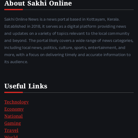
About Sakhi Online
Sakhi Online News is a news portal based in Kottayam, Kerala.
Established in 2018, it serves as a digital platform providing news
and updates on a variety of topics relevant to the local community
and beyond. The portal likely covers a wide range of news categories,
including local news, politics, culture, sports, entertainment, and
more, with a focus on delivering timely and accurate information to
its audience.
Useful Links
Technology
Economy
National
Gaming
Travel
World