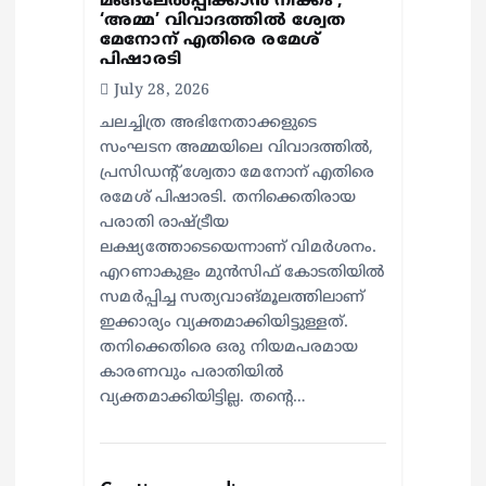
മങ്ങലേല്‍പ്പിക്കാന്‍ നീക്കം’;
‘അമ്മ’ വിവാദത്തില്‍ ശ്വേത
മേനോന് എതിരെ രമേശ്
പിഷാരടി
July 28, 2026
ചലച്ചിത്ര അഭിനേതാക്കളുടെ
സംഘടന അമ്മയിലെ വിവാദത്തില്‍,
പ്രസിഡന്റ് ശ്വേതാ മേനോന് എതിരെ
രമേശ് പിഷാരടി. തനിക്കെതിരായ
പരാതി രാഷ്ട്രീയ
ലക്ഷ്യത്തോടെയെന്നാണ് വിമര്‍ശനം.
എറണാകുളം മുന്‍സിഫ് കോടതിയില്‍
സമര്‍പ്പിച്ച സത്യവാങ്മൂലത്തിലാണ്
ഇക്കാര്യം വ്യക്തമാക്കിയിട്ടുള്ളത്.
തനിക്കെതിരെ ഒരു നിയമപരമായ
കാരണവും പരാതിയില്‍
വ്യക്തമാക്കിയിട്ടില്ല. തന്റെ…