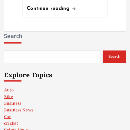
Continue reading
Search
Search
Explore Topics
Auto
Bike
Business
Business News
Car
cricket