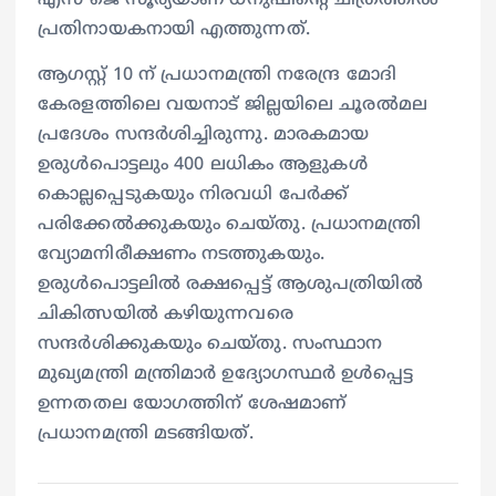
പ്രതിനായകനായി എത്തുന്നത്.
ആഗസ്റ്റ് 10 ന് പ്രധാനമന്ത്രി നരേന്ദ്ര മോദി
കേരളത്തിലെ വയനാട് ജില്ലയിലെ ചൂരൽമല
പ്രദേശം സന്ദർശിച്ചിരുന്നു. മാരകമായ
ഉരുൾപൊട്ടലും 400 ലധികം ആളുകൾ
കൊല്ലപ്പെടുകയും നിരവധി പേർക്ക്
പരിക്കേൽക്കുകയും ചെയ്തു. പ്രധാനമന്ത്രി
വ്യോമനിരീക്ഷണം നടത്തുകയും.
ഉരുള്‍പൊട്ടലില്‍ രക്ഷപ്പെട്ട് ആശുപത്രിയിൽ
ചികിത്സയിൽ കഴിയുന്നവരെ
സന്ദര്‍ശിക്കുകയും ചെയ്തു. സംസ്ഥാന
മുഖ്യമന്ത്രി മന്ത്രിമാര്‍ ഉദ്യോഗസ്ഥര്‍ ഉള്‍പ്പെട്ട
ഉന്നതതല യോഗത്തിന് ശേഷമാണ്
പ്രധാനമന്ത്രി മടങ്ങിയത്.