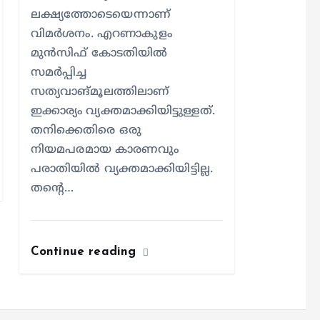
ലക്ഷ്യത്തോടെയെന്നാണ്
വിമര്‍ശനം. എറണാകുളം
മുന്‍സിഫ് കോടതിയില്‍
സമര്‍പ്പിച്ച
സത്യവാങ്മൂലത്തിലാണ്
ഇക്കാര്യം വ്യക്തമാക്കിയിട്ടുള്ളത്.
തനിക്കെതിരെ ഒരു
നിയമപരമായ കാരണവും
പരാതിയില്‍ വ്യക്തമാക്കിയിട്ടില്ല.
തന്റെ…
Continue reading