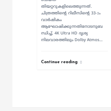
ചെയ്ത്
തിയറ്ററുകളിലെത്തുന്നത്.
ചിത്രത്തിന്റെ റിലീസിന്റെ 33-ാം
വാർഷികം
ആഘോഷിക്കുന്നതിനോടനുബ
ന്ധിച്ച്, 4K Ultra HD ദൃശ്യ
നിലവാരത്തിലും Dolby Atmos…
Continue reading