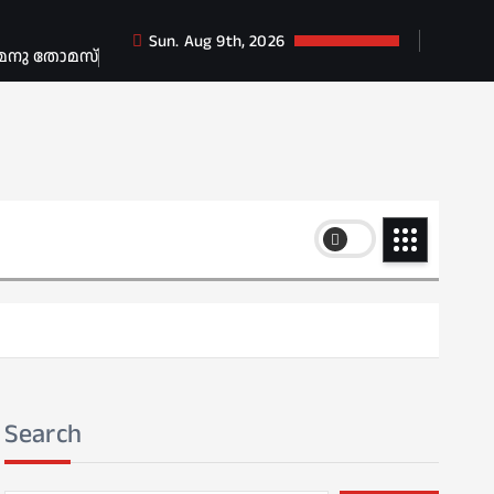
Sun. Aug 9th, 2026
 മനു തോമസ്
Search