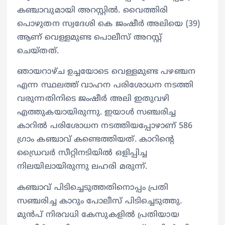
കഞ്ചാവുമായി അറസ്റ്റില്‍. വൈത്തിരി
പൊഴുതന സ്വദേശി കെ ജംഷീര്‍ അലിയെ (39)
ആണ് വെള്ളമുണ്ട പൊലീസ് അറസ്റ്റ്
ചെയ്തത്.
ഞായറാഴ്ച ഉച്ചയോടെ വെള്ളമുണ്ട പഴഞ്ചന
എന്ന സ്ഥലത്ത് വാഹന പരിശോധന നടത്തി
വരുന്നതിനിടെ ജംഷീര്‍ അലി ഇതുവഴി
എത്തുകയായിരുന്നു. ഇയാള്‍ സഞ്ചരിച്ച
കാറില്‍ പരിശോധന നടത്തിയപ്പോഴാണ് 586
ഗ്രാം കഞ്ചാവ് കണ്ടെത്തിയത്. കാറിന്റെ
ഡ്രൈവര്‍ സീറ്റിനടിയില്‍ ഒളിപ്പിച്ച
നിലയിലായിരുന്നു ലഹരി മരുന്ന്.
കഞ്ചാവ് പിടിച്ചെടുത്തതിനൊപ്പം പ്രതി
സഞ്ചരിച്ച കാറും പോലീസ് പിടിച്ചെടുത്തു.
മുന്‍പ് നിരവധി കേസുകളില്‍ പ്രതിയായ