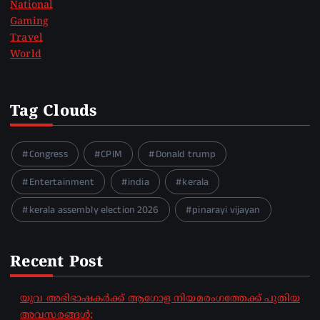
National
Gaming
Travel
World
Tag Clouds
Congress
CPIM
Donald trump
Entertainment
india
kerala
kerala assembly election 2026
pinarayi vijayan
Recent Post
യുവ അഭിഭാഷകർക്ക് ആഗോള
നിയമരംഗത്തേക്ക് പുതിയ അവസരങ്ങൾ;