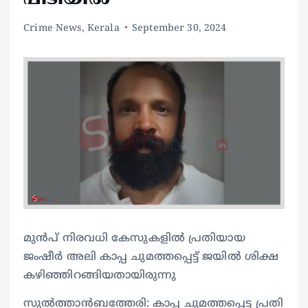
Crime News
,
Kerala
September 30, 2024
മുന്‍പ് നിരവധി കേസുകളില്‍ പ്രതിയായ
ജംഷീര്‍ അലി കാപ്പ ചുമത്തപ്പെട്ട് ജയില്‍ ശിക്ഷ
കഴിഞ്ഞിറങ്ങിയതായിരുന്നു
സുല്‍ത്താന്‍ബത്തേരി: കാപ്പ ചുമത്തപ്പെട്ട പ്രതി