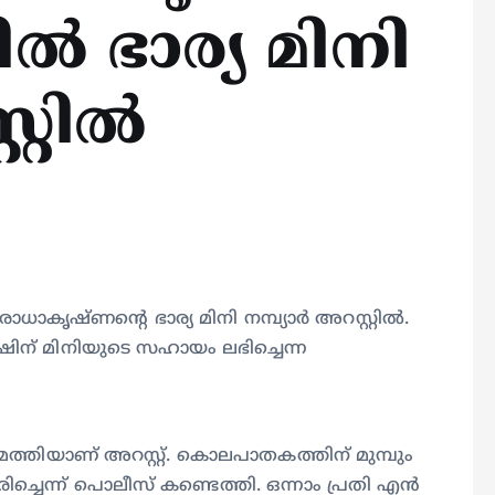
 ഭാര്യ മിനി
റ്റിൽ
ാധാകൃഷ്ണന്റെ ഭാര്യ മിനി നമ്പ്യാർ അറസ്റ്റിൽ.
ിന് മിനിയുടെ സഹായം ലഭിച്ചെന്ന
മത്തിയാണ് അറസ്റ്റ്. കൊലപാതകത്തിന് മുമ്പും
ചെന്ന് പൊലീസ് കണ്ടെത്തി. ഒന്നാം പ്രതി എൻ