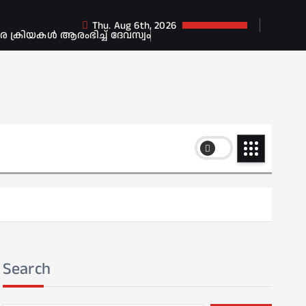
Thu. Aug 6th, 2026
ക്രിയകൾ ആരംഭിച്ച് ദേവസ്വം
Search