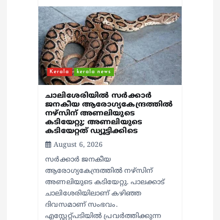
Kerala
kerala news
ചാലിശേരിയില്‍ സര്‍ക്കാര്‍
ജനകീയ ആരോഗ്യകേന്ദ്രത്തില്‍
നഴ്സിന് അണലിയുടെ
കടിയേറ്റു; അണലിയുടെ
കടിയേറ്റത് ഡ്യൂട്ടിക്കിടെ
August 6, 2026
സര്‍ക്കാര്‍ ജനകീയ
ആരോഗ്യകേന്ദ്രത്തില്‍ നഴ്സിന്
അണലിയുടെ കടിയേറ്റു. പാലക്കാട്
ചാലിശേരിയിലാണ് കഴിഞ്ഞ
ദിവസമാണ് സംഭവം.
എസ്റ്റേറ്റ്പടിയില്‍ പ്രവര്‍ത്തിക്കുന്ന