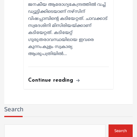
ജനകീയ ആരോഗ്യകേന്ദ്രത്തില്‍ വച്ച്
ഡ്യൂട്ടിക്കിടെയാണ് നഴ്സിന്
വിഷപ്പാമ്പിന്റെ കടിയേറ്റത്. ചാവക്കാട്
സ്വദേശിനി മിസിരിയയ്ക്കാണ്
കടിയേറ്റത്. കടിയേറ്റ്
ഗുരുതരാവസ്ഥയിലായ ഇവരെ
കുന്നംകുളം സ്വകാര്യ
ആശുപത്രിയില്‍…
Continue reading
Search
Search