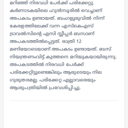
മറിഞ്ഞ് നിരവധി പേർക്ക് പരിക്കേറ്റു.
കർണാടകയിലെ ഹുൻസൂരില്‍ വെച്ചാണ്
അപകടം ഉണ്ടായത്. ബംഗളൂരുവിൽ നിന്ന്
കേരളത്തിലേക്ക് വന്ന എസ്കെഎസ്
ട്രാവൽസിന്റെ എസി സ്ലീപ്പർ ബസാണ്
അപകടത്തിൽപ്പെട്ടത്. രാത്രി 12
മണിയോടെയാണ്‌ അപകടം ഉണ്ടായത്. ബസ്
നിയന്ത്രണംവിട്ട് കുത്തനെ മറിയുകയായിരുന്നു.
അപകടത്തില്‍ നിരവധി പേർക്ക്
പരിക്കേറ്റിട്ടുണ്ടെങ്കിലും ആരുടെയും നില ​
ഗുരുതരമല്ല. പരിക്കേറ്റ എല്ലാവരെയും
ആശുപത്രിയില്‍ പ്രവേശിപ്പിച്ചു.