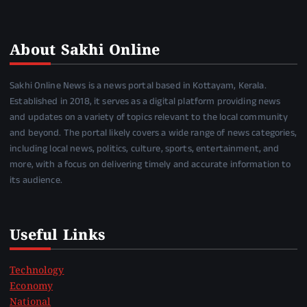
About Sakhi Online
Sakhi Online News is a news portal based in Kottayam, Kerala.
Established in 2018, it serves as a digital platform providing news
and updates on a variety of topics relevant to the local community
and beyond. The portal likely covers a wide range of news categories,
including local news, politics, culture, sports, entertainment, and
more, with a focus on delivering timely and accurate information to
its audience.
Useful Links
Technology
Economy
National