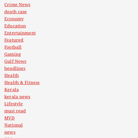
Crime News
death case
Economy
Education
Entertainment
Featured
Football
Gaming
Gulf News
headlines
Health
Health & Fitness
Kerala
kerala news
Lifestyle
must read
MVD
National
news