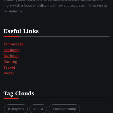
more, with a focus on delivering timely and accurate information to
its audience.
Useful Links
Technology
Economy
National
Gaming
Travel
World
Tag Clouds
Congress
CPIM
Donald trump