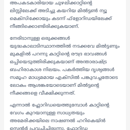
അപകടകാരിയായ ചു‍ഴലിക്കാറ്റിന്‍റെ
ലിസ്റ്റിലേക്ക് അടിച്ചു കയറിയ മിൽട്ടൺ ന്യൂ
മെക്സിക്കോയും കടന്ന് ഫ്ളോറിഡയിലേക്ക്
നീങ്ങിക്കൊണ്ടിരിക്കുകയാണ്.
നേരിടാനുള്ള ഒരുക്കങ്ങൾ
യുദ്ധകാലാടിസ്ഥാനത്തിൽ നടക്കവേ മിൽട്ടണും
മുകളിൽ പറന്നു കാറ്റിന്റെ രൗദ്ര ഭാവങ്ങൾ
ഒപ്പിയെടുത്തിരിക്കുകയാണ് അന്താരാഷ്ട്ര
ബഹിരാകാശ നിലയം. പകർത്തിയ ദൃശ്യങ്ങൾ
സമൂഹ മാധ്യമമായ എക്‌സിൽ പങ്കുവച്ചതോടെ
ലോകം ആശങ്കയോടെയാണ് മിൽട്ടന്‍റെ
നീക്കങ്ങളെ വീക്ഷിക്കുന്നത്.
എന്നാൽ ഫ്ലോറിഡയെത്തുമ്പോൾ കാറ്റിന്‍റെ
വേഗം കുറയാനുള്ള സാധ്യതയും
അമേരിക്കയിലെ നാഷണല്‍ ഹറികെയ്‌ന്‍
സെന്‍റര്‍ പ്രവചിച്ചിരുന്നു. ഫ്ലോറിഡ