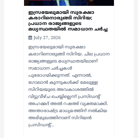
ഇസ്രയേലുമായി സുരക്ഷാ
കരാറിനൊരുങ്ങി സിറിയ;
പ്രധാന രാജ്യങ്ങളുടെ
മധ്യസ്ഥതയില്‍ സമാധാന ചര്‍ച്ച
July 27, 2026
ഇസ്രയേലുമായി സുരക്ഷാ
കരാറിനൊരുങ്ങി സിറിയ. ചില പ്രധാന
രാജ്യങ്ങളുടെ മധ്യസ്ഥതയിലാണ്
സമാധാന ചര്‍ച്ചകള്‍
പുരോഗമിക്കുന്നത്. എന്നാല്‍,
ഗോലാന്‍ കുന്നുകള്‍ക്ക് മേലുള്ള
സിറിയയുടെ അവകാശത്തില്‍
വിട്ടുവീഴ്ച ചെയ്യില്ലെന്ന് പ്രസിഡന്റ്
അഹമ്മദ് അല്‍ റഷഅ് വ്യക്തമാക്കി.
അന്താരാഷ്ട്ര മാധ്യമത്തിന് നല്‍കിയ
അഭിമുഖത്തിനാണ് സിറിയന്‍
പ്രസിഡന്റ്…