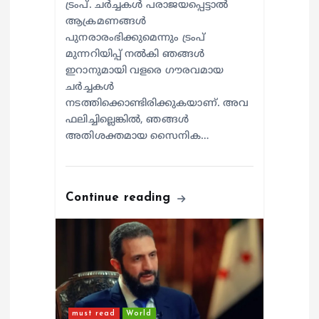
ട്രംപ്. ചര്‍ച്ചകള്‍ പരാജയപ്പെട്ടാല്‍
ആക്രമണങ്ങള്‍
പുനരാരംഭിക്കുമെന്നും ട്രംപ്
മുന്നറിയിപ്പ് നല്‍കി ഞങ്ങള്‍
ഇറാനുമായി വളരെ ഗൗരവമായ
ചര്‍ച്ചകള്‍
നടത്തിക്കൊണ്ടിരിക്കുകയാണ്. അവ
ഫലിച്ചില്ലെങ്കില്‍, ഞങ്ങള്‍
അതിശക്തമായ സൈനിക…
Continue reading
must read
World