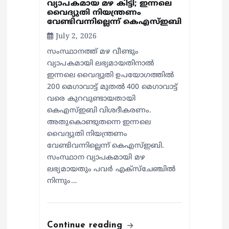
വ്യാപകമായ മഴ കിട്ടി; ഇന്നലെ
വൈദ്യുതി നിയന്ത്രണം
വേണ്ടിവന്നില്ലെന്ന് കെഎസ്ഇബി
July 2, 2026
സംസ്ഥാനത്ത് മഴ വീണ്ടും
വ്യാപകമായി ലഭ്യമായതിനാൽ
ഇന്നലെ വൈദ്യുതി ഉപയോഗത്തിൽ
200 മെഗാവാട്ട് മുതൽ 400 മെഗാവാട്ട്
വരെ കുറവുണ്ടായതായി
കെഎസ്ഇബി വിശദീകരണം.
അതുകൊണ്ടുതന്നെ ഇന്നലെ
വൈദ്യുതി നിയന്ത്രണം
വേണ്ടിവന്നില്ലെന്ന് കെഎസ്ഇബി.
സംസ്ഥാന വ്യാപകമായി മഴ
ലഭ്യമായതും പവർ എക്സ്ചേഞ്ചിൽ
നിന്നും…
Continue reading