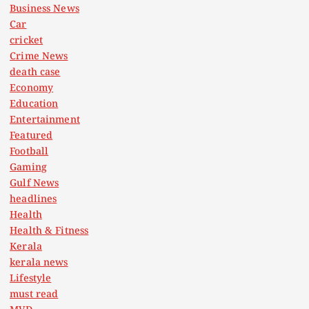
Business News
Car
cricket
Crime News
death case
Economy
Education
Entertainment
Featured
Football
Gaming
Gulf News
headlines
Health
Health & Fitness
Kerala
kerala news
Lifestyle
must read