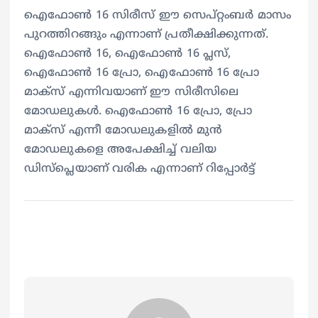
ഐഫോണ്‍ 16 സിരീസ് ഈ സെപ്റ്റംബര്‍ മാസം
പുറത്തിറങ്ങും എന്നാണ് പ്രതീക്ഷിക്കുന്നത്.
ഐഫോണ്‍ 16, ഐഫോണ്‍ 16 പ്ലസ്,
ഐഫോണ്‍ 16 പ്രോ, ഐഫോണ്‍ 16 പ്രോ
മാക്‌സ് എന്നിവയാണ് ഈ സിരീസിലെ
മോഡലുകള്‍. ഐഫോണ്‍ 16 പ്രോ, പ്രോ
മാക്‌സ് എന്നീ മോഡലുകളില്‍ മുന്‍
മോഡലുകളെ അപേക്ഷിച്ച് വലിയ
ഡിസ്‌പ്ലെയാണ് വരിക എന്നാണ് റിപ്പോര്‍ട്ട്