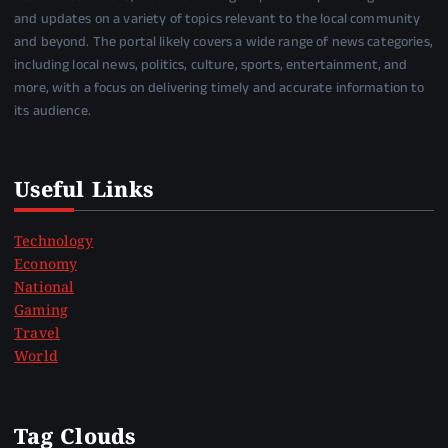
and updates on a variety of topics relevant to the local community
and beyond. The portal likely covers a wide range of news categories,
including local news, politics, culture, sports, entertainment, and
more, with a focus on delivering timely and accurate information to
its audience.
Useful Links
Technology
Economy
National
Gaming
Travel
World
Tag Clouds