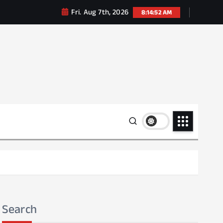
Fri. Aug 7th, 2026
8:14:53 AM
Search