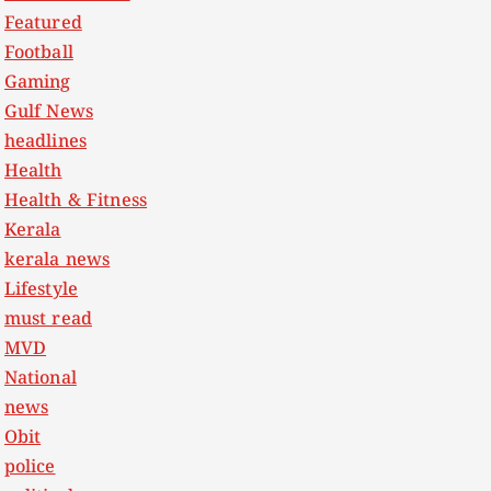
Featured
Football
Gaming
Gulf News
headlines
Health
Health & Fitness
Kerala
kerala news
Lifestyle
must read
MVD
National
news
Obit
police