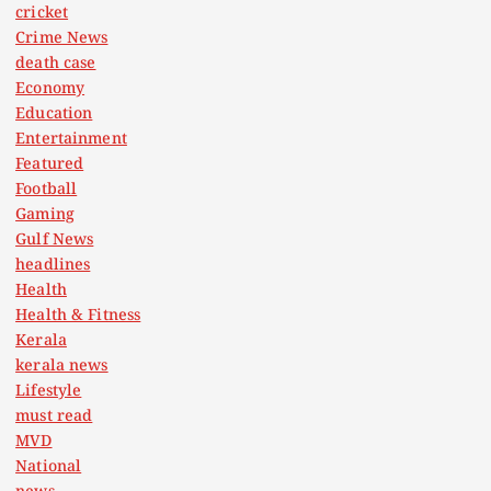
cricket
Crime News
death case
Economy
Education
Entertainment
Featured
Football
Gaming
Gulf News
headlines
Health
Health & Fitness
Kerala
kerala news
Lifestyle
must read
MVD
National