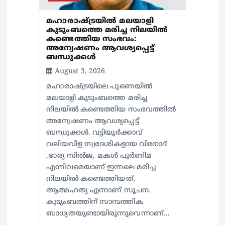
മഹാരാഷ്ട്രയിൽ മലയാളി
കുടുംബത്തെ മരിച്ച നിലയിൽ
കണ്ടെത്തിയ സംഭവം:
അന്വേഷണം ആവശ്യപ്പെട്ട്
ബന്ധുക്കൾ
August 3, 2026
മഹാരാഷ്ട്രയിലെ പുണെയിൽ
മലയാളി കുടുംബത്തെ മരിച്ച
നിലയിൽ കണ്ടെത്തിയ സംഭവത്തിൽ
അന്വേഷണം ആവശ്യപ്പെട്ട്
ബന്ധുക്കൾ. വട്ടിയൂർക്കാവ്
വലിയവിള സ്വദേശികളായ വിനോദ്
,ഭാര്യ സിൽജ, മകൾ പൂർണിമ
എന്നിവരെയാണ് ഇന്നലെ മരിച്ച
നിലയിൽ കണ്ടെത്തിയത്.
ആത്മഹത്യ എന്നാണ് സൂചന.
കുടുംബത്തിന് സാമ്പത്തിക
ബാധ്യതയുണ്ടായിരുന്നുവെന്നാണ്…