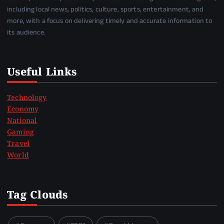
including local news, politics, culture, sports, entertainment, and
more, with a focus on delivering timely and accurate information to
its audience.
Useful Links
Technology
Economy
National
Gaming
Travel
World
Tag Clouds