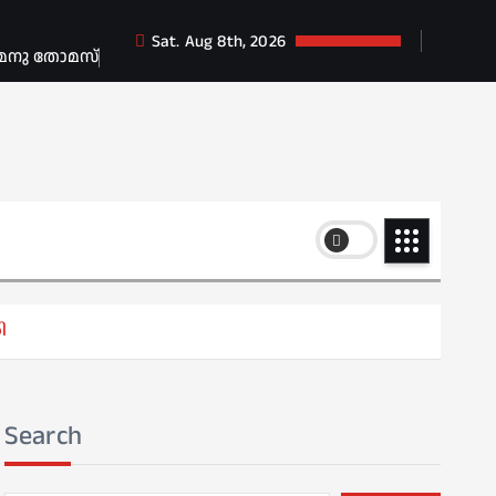
Sat. Aug 8th, 2026
 മനു തോമസ്
ി
Search