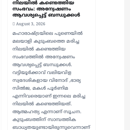
നിലയിൽ കണ്ടെത്തിയ
സംഭവം: അന്വേഷണം
ആവശ്യപ്പെട്ട് ബന്ധുക്കൾ
August 3, 2026
മഹാരാഷ്ട്രയിലെ പുണെയിൽ
മലയാളി കുടുംബത്തെ മരിച്ച
നിലയിൽ കണ്ടെത്തിയ
സംഭവത്തിൽ അന്വേഷണം
ആവശ്യപ്പെട്ട് ബന്ധുക്കൾ.
വട്ടിയൂർക്കാവ് വലിയവിള
സ്വദേശികളായ വിനോദ് ,ഭാര്യ
സിൽജ, മകൾ പൂർണിമ
എന്നിവരെയാണ് ഇന്നലെ മരിച്ച
നിലയിൽ കണ്ടെത്തിയത്.
ആത്മഹത്യ എന്നാണ് സൂചന.
കുടുംബത്തിന് സാമ്പത്തിക
ബാധ്യതയുണ്ടായിരുന്നുവെന്നാണ്