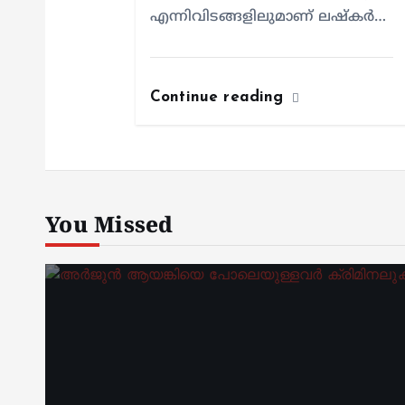
എന്നിവിടങ്ങളിലുമാണ് ലഷ്കർ…
Continue reading
You Missed