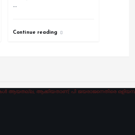
…
Continue reading