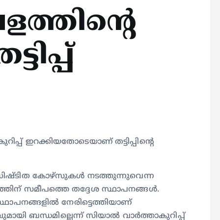
ളത്തിന്റെ
ടിപ്പ്
റിപ്പ് ഇറക്കിയതോടെയാണ് തട്ടിപ്പിന്‍റെ
ധിഷ്ടിത കോഴ്സുകള്‍ നടത്തുന്നുവെന്ന
ത്തിന് സമീപത്തെ തദ്ദേശ സ്ഥാപനങ്ങള്‍.
 സ്ഥാപനങ്ങളില്‍ നേരിട്ടെത്തിയാണ്
യി ബന്ധമില്ലെന്ന് സിയാല്‍ വാര്‍ത്താകുറിപ്പ്