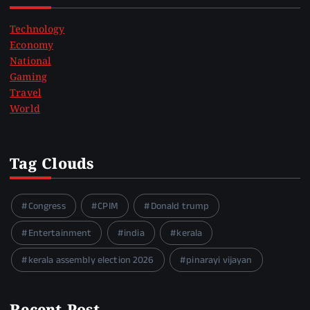
Technology
Economy
National
Gaming
Travel
World
Tag Clouds
Congress
CPIM
Donald trump
Entertainment
india
kerala
kerala assembly election 2026
pinarayi vijayan