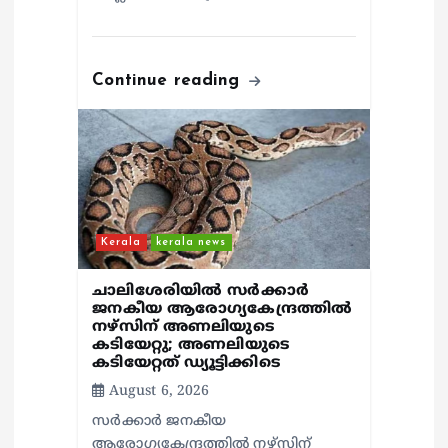
Continue reading
Kerala
kerala news
ചാലിശേരിയില്‍ സര്‍ക്കാര്‍
ജനകീയ ആരോഗ്യകേന്ദ്രത്തില്‍
നഴ്സിന് അണലിയുടെ
കടിയേറ്റു; അണലിയുടെ
കടിയേറ്റത് ഡ്യൂട്ടിക്കിടെ
August 6, 2026
സര്‍ക്കാര്‍ ജനകീയ
ആരോഗ്യകേന്ദ്രത്തില്‍ നഴ്സിന്