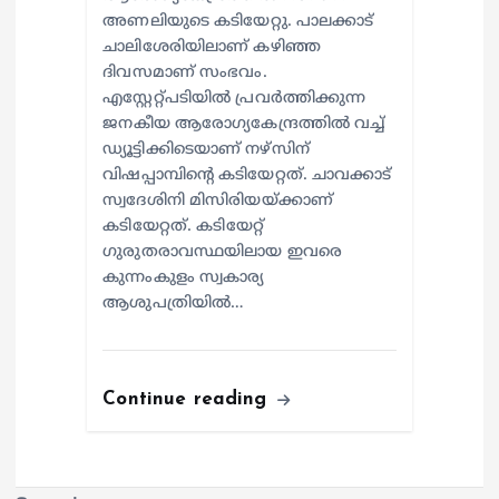
അണലിയുടെ കടിയേറ്റു. പാലക്കാട്
ചാലിശേരിയിലാണ് കഴിഞ്ഞ
ദിവസമാണ് സംഭവം.
എസ്റ്റേറ്റ്പടിയില്‍ പ്രവര്‍ത്തിക്കുന്ന
ജനകീയ ആരോഗ്യകേന്ദ്രത്തില്‍ വച്ച്
ഡ്യൂട്ടിക്കിടെയാണ് നഴ്സിന്
വിഷപ്പാമ്പിന്റെ കടിയേറ്റത്. ചാവക്കാട്
സ്വദേശിനി മിസിരിയയ്ക്കാണ്
കടിയേറ്റത്. കടിയേറ്റ്
ഗുരുതരാവസ്ഥയിലായ ഇവരെ
കുന്നംകുളം സ്വകാര്യ
ആശുപത്രിയില്‍…
Continue reading