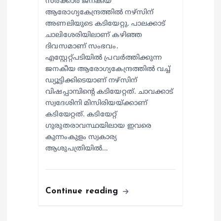
സര്‍ക്കാര്‍ ജനകീയ
ആരോഗ്യകേന്ദ്രത്തില്‍ നഴ്സിന്
അണലിയുടെ കടിയേറ്റു. പാലക്കാട്
ചാലിശേരിയിലാണ് കഴിഞ്ഞ
ദിവസമാണ് സംഭവം.
എസ്റ്റേറ്റ്പടിയില്‍ പ്രവര്‍ത്തിക്കുന്ന
ജനകീയ ആരോഗ്യകേന്ദ്രത്തില്‍ വച്ച്
ഡ്യൂട്ടിക്കിടെയാണ് നഴ്സിന്
വിഷപ്പാമ്പിന്റെ കടിയേറ്റത്. ചാവക്കാട്
സ്വദേശിനി മിസിരിയയ്ക്കാണ്
കടിയേറ്റത്. കടിയേറ്റ്
ഗുരുതരാവസ്ഥയിലായ ഇവരെ
കുന്നംകുളം സ്വകാര്യ
ആശുപത്രിയില്‍…
Continue reading