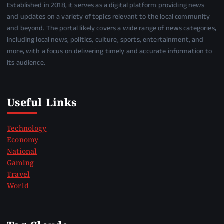
Established in 2018, it serves as a digital platform providing news
and updates on a variety of topics relevant to the local community
and beyond. The portal likely covers a wide range of news categories,
including local news, politics, culture, sports, entertainment, and
more, with a focus on delivering timely and accurate information to
its audience.
Useful Links
Technology
Economy
National
Gaming
Travel
World