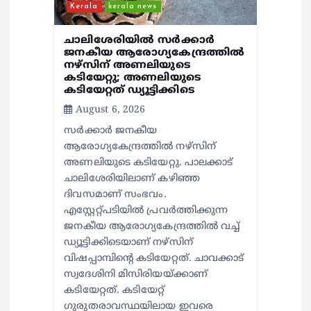
Kerala
kerala news
ചാലിശേരിയില്‍ സര്‍ക്കാര്‍
ജനകീയ ആരോഗ്യകേന്ദ്രത്തില്‍
നഴ്സിന് അണലിയുടെ
കടിയേറ്റു; അണലിയുടെ
കടിയേറ്റത് ഡ്യൂട്ടിക്കിടെ
August 6, 2026
സര്‍ക്കാര്‍ ജനകീയ
ആരോഗ്യകേന്ദ്രത്തില്‍ നഴ്സിന്
അണലിയുടെ കടിയേറ്റു. പാലക്കാട്
ചാലിശേരിയിലാണ് കഴിഞ്ഞ
ദിവസമാണ് സംഭവം.
എസ്റ്റേറ്റ്പടിയില്‍ പ്രവര്‍ത്തിക്കുന്ന
ജനകീയ ആരോഗ്യകേന്ദ്രത്തില്‍ വച്ച്
ഡ്യൂട്ടിക്കിടെയാണ് നഴ്സിന്
വിഷപ്പാമ്പിന്റെ കടിയേറ്റത്. ചാവക്കാട്
സ്വദേശിനി മിസിരിയയ്ക്കാണ്
കടിയേറ്റത്. കടിയേറ്റ്
ഗുരുതരാവസ്ഥയിലായ ഇവരെ