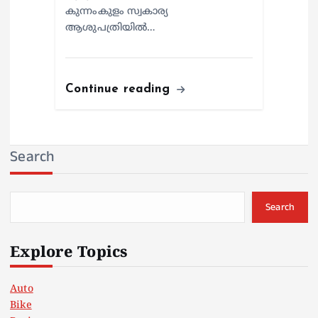
കുന്നംകുളം സ്വകാര്യ
ആശുപത്രിയില്‍…
Continue reading
Search
Search
Explore Topics
Auto
Bike