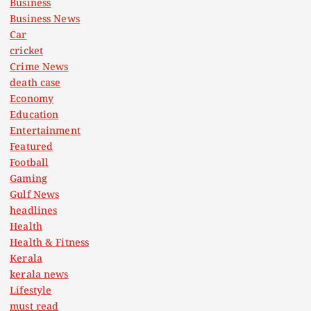
Business
Business News
Car
cricket
Crime News
death case
Economy
Education
Entertainment
Featured
Football
Gaming
Gulf News
headlines
Health
Health & Fitness
Kerala
kerala news
Lifestyle
must read