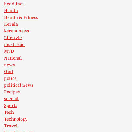
headlines
Health
Health & Fitness
Kerala
kerala news
Lifestyle
must read
MVD
National
news
Obit
police
political news
Recipes
special
Sports
Tech
Technology
Travel