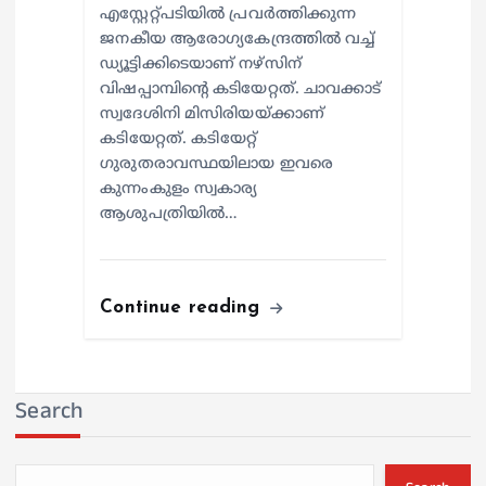
എസ്റ്റേറ്റ്പടിയില്‍ പ്രവര്‍ത്തിക്കുന്ന
ജനകീയ ആരോഗ്യകേന്ദ്രത്തില്‍ വച്ച്
ഡ്യൂട്ടിക്കിടെയാണ് നഴ്സിന്
വിഷപ്പാമ്പിന്റെ കടിയേറ്റത്. ചാവക്കാട്
സ്വദേശിനി മിസിരിയയ്ക്കാണ്
കടിയേറ്റത്. കടിയേറ്റ്
ഗുരുതരാവസ്ഥയിലായ ഇവരെ
കുന്നംകുളം സ്വകാര്യ
ആശുപത്രിയില്‍…
Continue reading
Search