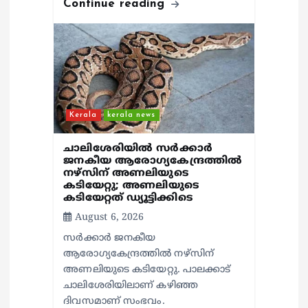
Continue reading
Kerala
kerala news
ചാലിശേരിയില്‍ സര്‍ക്കാര്‍
ജനകീയ ആരോഗ്യകേന്ദ്രത്തില്‍
നഴ്സിന് അണലിയുടെ
കടിയേറ്റു; അണലിയുടെ
കടിയേറ്റത് ഡ്യൂട്ടിക്കിടെ
August 6, 2026
സര്‍ക്കാര്‍ ജനകീയ
ആരോഗ്യകേന്ദ്രത്തില്‍ നഴ്സിന്
അണലിയുടെ കടിയേറ്റു. പാലക്കാട്
ചാലിശേരിയിലാണ് കഴിഞ്ഞ
ദിവസമാണ് സംഭവം.