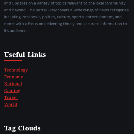
and updates on a variety of topics relevant to the local community
and beyond. The portal likely covers a wide range of news categories,
including local news, politics, culture, sports, entertainment, and
more, with a focus on delivering timely and accurate information to
its audience.
Useful Links
Technology
Economy
National
Gaming
Travel
World
Tag Clouds