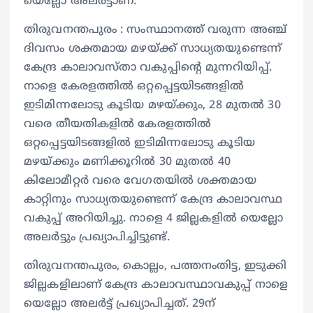
യെല്ലോ അലർട്ടാണ്.
തിരുവനന്തപുരം : സംസ്ഥാനത്ത് വരുന്ന അഞ്ച്
ദിവസം ശക്തമായ മഴയ്ക്ക് സാധ്യതയുണ്ടെന്ന്
കേന്ദ്ര കാലാവസ്താ വകുപ്പിന്‍റെ മുന്നറിയിപ്പ്.
നാളെ കേരളത്തിൽ ഒറ്റപ്പെട്ടയിടങ്ങളിൽ
ഇടിമിന്നലോടു കൂടിയ മഴയ്ക്കും, 28 മുതൽ 30
വരെ തീയതികളിൽ കേരളത്തിൽ
ഒറ്റപ്പെട്ടയിടങ്ങളിൽ ഇടിമിന്നലോടു കൂടിയ
മഴയ്ക്കും മണിക്കൂറിൽ 30 മുതൽ 40
കിലോമീറ്റർ വരെ വേഗതയിൽ ശക്തമായ
കാറ്റിനും സാധ്യതയുണ്ടെന്ന് കേന്ദ്ര കാലാവസ്ഥ
വകുപ്പ് അറിയിച്ചു. നാളെ 4 ജില്ലകളിൽ യെല്ലോ
അലർട്ടും പ്രഖ്യാപിച്ചിട്ടുണ്ട്.
തിരുവനന്തപുരം, കൊല്ലം, പത്തനംതിട്ട, ഇടുക്കി
ജില്ലകളിലാണ് കേന്ദ്ര കാലാവസ്ഥാവകുപ്പ് നാളെ
യെല്ലോ അലർട്ട് പ്രഖ്യാപിച്ചത്. 29ന്