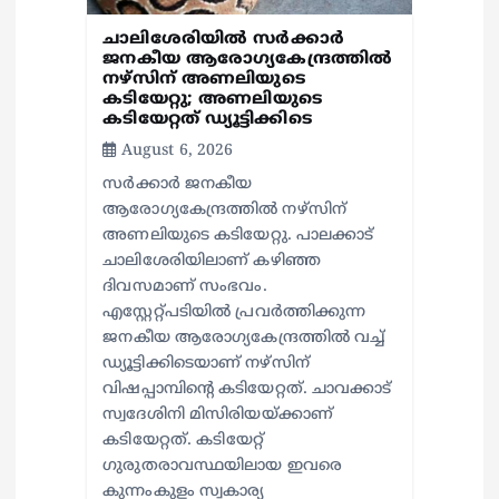
ചാലിശേരിയില്‍ സര്‍ക്കാര്‍
ജനകീയ ആരോഗ്യകേന്ദ്രത്തില്‍
നഴ്സിന് അണലിയുടെ
കടിയേറ്റു; അണലിയുടെ
കടിയേറ്റത് ഡ്യൂട്ടിക്കിടെ
August 6, 2026
സര്‍ക്കാര്‍ ജനകീയ
ആരോഗ്യകേന്ദ്രത്തില്‍ നഴ്സിന്
അണലിയുടെ കടിയേറ്റു. പാലക്കാട്
ചാലിശേരിയിലാണ് കഴിഞ്ഞ
ദിവസമാണ് സംഭവം.
എസ്റ്റേറ്റ്പടിയില്‍ പ്രവര്‍ത്തിക്കുന്ന
ജനകീയ ആരോഗ്യകേന്ദ്രത്തില്‍ വച്ച്
ഡ്യൂട്ടിക്കിടെയാണ് നഴ്സിന്
വിഷപ്പാമ്പിന്റെ കടിയേറ്റത്. ചാവക്കാട്
സ്വദേശിനി മിസിരിയയ്ക്കാണ്
കടിയേറ്റത്. കടിയേറ്റ്
ഗുരുതരാവസ്ഥയിലായ ഇവരെ
കുന്നംകുളം സ്വകാര്യ