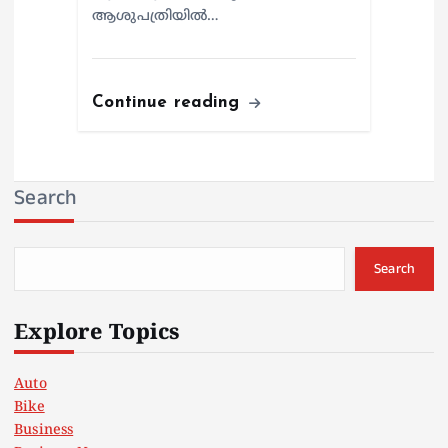
ആശുപത്രിയില്‍…
Continue reading
Search
Search
Explore Topics
Auto
Bike
Business