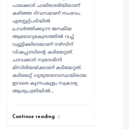
പാലക്കാട് ചാലിശേരിയിലാണ്
കഴിഞ്ഞ ദിവസമാണ് സംഭവം.
എസ്റ്റേറ്റ്പടിയില്‍
പ്രവര്‍ത്തിക്കുന്ന ജനകീയ
ആരോഗ്യകേന്ദ്രത്തില്‍ വച്ച്
ഡ്യൂട്ടിക്കിടെയാണ് നഴ്സിന്
വിഷപ്പാമ്പിന്റെ കടിയേറ്റത്.
ചാവക്കാട് സ്വദേശിനി
മിസിരിയയ്ക്കാണ് കടിയേറ്റത്.
കടിയേറ്റ് ഗുരുതരാവസ്ഥയിലായ
ഇവരെ കുന്നംകുളം സ്വകാര്യ
ആശുപത്രിയില്‍…
Continue reading