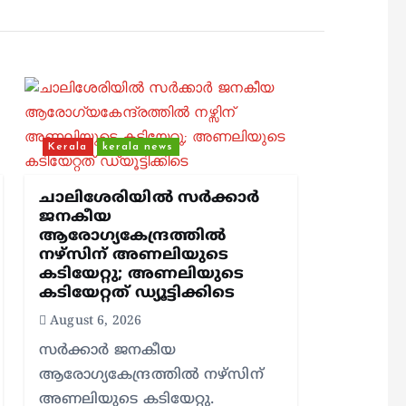
Kerala
kerala news
ചാലിശേരിയില്‍ സര്‍ക്കാര്‍
ജനകീയ
ആരോഗ്യകേന്ദ്രത്തില്‍
നഴ്സിന് അണലിയുടെ
കടിയേറ്റു; അണലിയുടെ
കടിയേറ്റത് ഡ്യൂട്ടിക്കിടെ
August 6, 2026
സര്‍ക്കാര്‍ ജനകീയ
ആരോഗ്യകേന്ദ്രത്തില്‍ നഴ്സിന്
അണലിയുടെ കടിയേറ്റു.