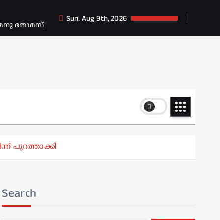
Sun. Aug 9th, 2026
 മനു തോമസ്
ന് പുറത്താക്കി
Search