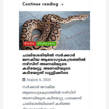
Continue reading
Kerala
kerala news
ചാലിശേരിയില്‍ സര്‍ക്കാര്‍
ജനകീയ ആരോഗ്യകേന്ദ്രത്തില്‍
നഴ്സിന് അണലിയുടെ
കടിയേറ്റു; അണലിയുടെ
കടിയേറ്റത് ഡ്യൂട്ടിക്കിടെ
August 6, 2026
സര്‍ക്കാര്‍ ജനകീയ
ആരോഗ്യകേന്ദ്രത്തില്‍ നഴ്സിന്
അണലിയുടെ കടിയേറ്റു. പാലക്കാട്
ചാലിശേരിയിലാണ് കഴിഞ്ഞ