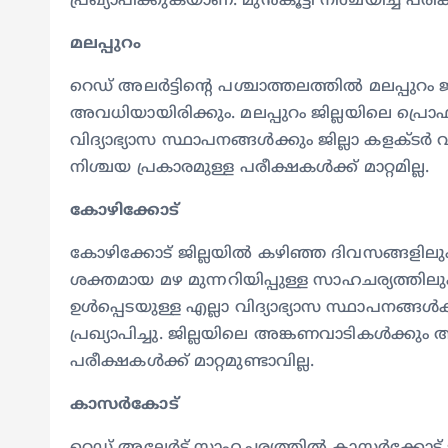
പ്രഖ്യാപിക്കുകയാണ്. മുൻകൂട്ടി നിശ്ചയിച്ച പരീക്
മലപ്പുറം
റെഡ് അലർട്ടിന്‍റെ പശ്ചാത്തലത്തിൽ മലപ്പുറം 
അവധിയായിരിക്കും. മലപ്പുറം ജില്ലയിലെ 
വിദ്യാഭ്യാസ സ്ഥാപനങ്ങൾക്കും ജില്ലാ കളക്ട
നിശ്ചയ പ്രകാരമുള്ള പരീക്ഷകൾക്ക് മാറ്റമില്ല.
കോഴിക്കോട്
കോഴിക്കോട് ജില്ലയിൽ കഴിഞ്ഞ ദിവസങ്ങളിലും
ശക്തമായ മഴ മുന്നറിയിപ്പുള്ള സാഹചര്യത്ത
ഉൾപ്പെടയുള്ള എല്ലാ വിദ്യാഭ്യാസ സ്ഥാപനങ്ങൾക
പ്രഖ്യാപിച്ചു. ജില്ലയിലെ അങ്കണവാടികള്‍ക്കു
പരീക്ഷകൾക്ക് മാറ്റമുണ്ടാവില്ല.
കാസർകോട്