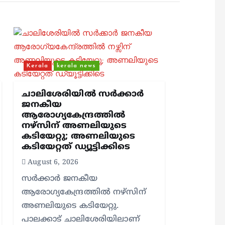
Kerala
kerala news
ചാലിശേരിയില്‍ സര്‍ക്കാര്‍
ജനകീയ
ആരോഗ്യകേന്ദ്രത്തില്‍
നഴ്സിന് അണലിയുടെ
കടിയേറ്റു; അണലിയുടെ
കടിയേറ്റത് ഡ്യൂട്ടിക്കിടെ
August 6, 2026
സര്‍ക്കാര്‍ ജനകീയ
ആരോഗ്യകേന്ദ്രത്തില്‍ നഴ്സിന്
അണലിയുടെ കടിയേറ്റു.
പാലക്കാട് ചാലിശേരിയിലാണ്