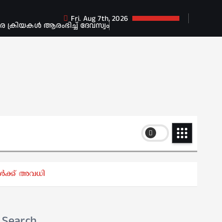
Fri. Aug 7th, 2026
ക്രിയകൾ ആരംഭിച്ച് ദേവസ്വം
്ങൾക്ക് അവധി
Search