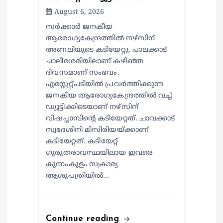
August 6, 2026
സര്‍ക്കാര്‍ ജനകീയ
ആരോഗ്യകേന്ദ്രത്തില്‍ നഴ്സിന്
അണലിയുടെ കടിയേറ്റു. പാലക്കാട്
ചാലിശേരിയിലാണ് കഴിഞ്ഞ
ദിവസമാണ് സംഭവം.
എസ്റ്റേറ്റ്പടിയില്‍ പ്രവര്‍ത്തിക്കുന്ന
ജനകീയ ആരോഗ്യകേന്ദ്രത്തില്‍ വച്ച്
ഡ്യൂട്ടിക്കിടെയാണ് നഴ്സിന്
വിഷപ്പാമ്പിന്റെ കടിയേറ്റത്. ചാവക്കാട്
സ്വദേശിനി മിസിരിയയ്ക്കാണ്
കടിയേറ്റത്. കടിയേറ്റ്
ഗുരുതരാവസ്ഥയിലായ ഇവരെ
കുന്നംകുളം സ്വകാര്യ
ആശുപത്രിയില്‍…
Continue reading