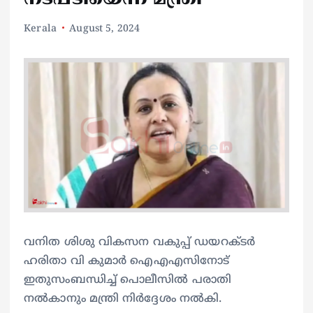
Kerala
August 5, 2024
വനിത ശിശു വികസന വകുപ്പ് ഡയറക്ടര്‍
ഹരിതാ വി കുമാര്‍ ഐഎഎസിനോട്
ഇതുസംബന്ധിച്ച് പൊലീസില്‍ പരാതി
നല്‍കാനും മന്ത്രി നിര്‍ദ്ദേശം നല്‍കി.