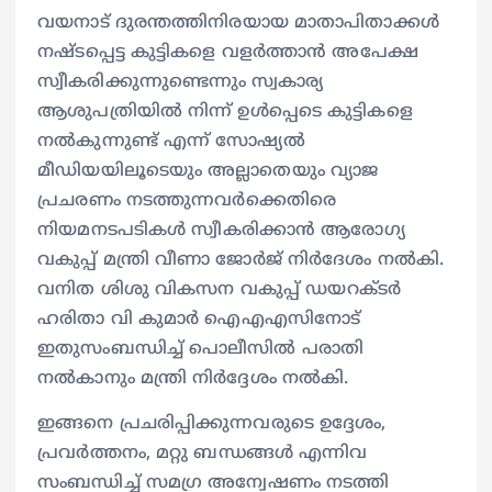
വയനാട് ദുരന്തത്തിനിരയായ മാതാപിതാക്കള്‍
നഷ്ടപ്പെട്ട കുട്ടികളെ വളര്‍ത്താന്‍ അപേക്ഷ
സ്വീകരിക്കുന്നുണ്ടെന്നും സ്വകാര്യ
ആശുപത്രിയില്‍ നിന്ന് ഉള്‍പ്പെടെ കുട്ടികളെ
നല്‍കുന്നുണ്ട് എന്ന് സോഷ്യല്‍
മീഡിയയിലൂടെയും അല്ലാതെയും വ്യാജ
പ്രചരണം നടത്തുന്നവര്‍ക്കെതിരെ
നിയമനടപടികള്‍ സ്വീകരിക്കാന്‍ ആരോഗ്യ
വകുപ്പ് മന്ത്രി വീണാ ജോര്‍ജ് നിര്‍ദേശം നല്‍കി.
വനിത ശിശു വികസന വകുപ്പ് ഡയറക്ടര്‍
ഹരിതാ വി കുമാര്‍ ഐഎഎസിനോട്
ഇതുസംബന്ധിച്ച് പൊലീസില്‍ പരാതി
നല്‍കാനും മന്ത്രി നിര്‍ദ്ദേശം നല്‍കി.
ഇങ്ങനെ പ്രചരിപ്പിക്കുന്നവരുടെ ഉദ്ദേശം,
പ്രവര്‍ത്തനം, മറ്റു ബന്ധങ്ങള്‍ എന്നിവ
സംബന്ധിച്ച് സമഗ്ര അന്വേഷണം നടത്തി