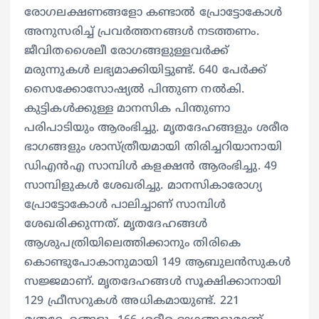
രോഗലക്ഷണങ്ങളോ കണ്ടാല്‍ പ്രോട്ടോകോള്‍
അനുസരിച്ച് പ്രവര്‍ത്തനങ്ങള്‍ നടത്തണം.
ജീവിതശൈലീ രോഗങ്ങളുള്ളവര്‍ക്ക്
മരുന്നുകള്‍ ലഭ്യമാക്കിയിട്ടുണ്ട്. 640 പേര്‍ക്ക്
സൈക്കോസോഷ്യല്‍ പിന്തുണ നല്‍കി.
കുട്ടികള്‍ക്കുള്ള മാനസിക പിന്തുണാ
പരിപാടിയും ആരംഭിച്ചു. മൃതദേഹങ്ങളും ശരീര
ഭാഗങ്ങളും ശാസ്ത്രീയമായി തിരിച്ചറിയാനായി
ഡിഎന്‍എ സാമ്പിള്‍ കളക്ഷന്‍ ആരംഭിച്ചു. 49
സാമ്പിളുകള്‍ ശേഖരിച്ചു. മാനസികാരോഗ്യ
പ്രോട്ടോകോള്‍ പാലിച്ചാണ് സാമ്പിള്‍
ശേഖരിക്കുന്നത്. മൃതദേഹങ്ങള്‍
ആശുപത്രിയിലെത്തിക്കാനും തിരികെ
കൊണ്ടുപോകാനുമായി 149 ആബുലന്‍സുകള്‍
സജ്ജമാണ്. മൃതദേഹങ്ങള്‍ സൂക്ഷിക്കാനായി
129 ഫ്രീസറുകള്‍ അധികമായുണ്ട്. 221