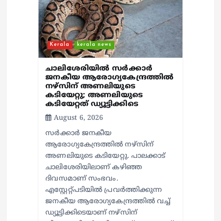
Kerala
kerala news
ചാലിശേരിയില്‍ സര്‍ക്കാര്‍
ജനകീയ ആരോഗ്യകേന്ദ്രത്തില്‍
നഴ്സിന് അണലിയുടെ
കടിയേറ്റു; അണലിയുടെ
കടിയേറ്റത് ഡ്യൂട്ടിക്കിടെ
August 6, 2026
സര്‍ക്കാര്‍ ജനകീയ
ആരോഗ്യകേന്ദ്രത്തില്‍ നഴ്സിന്
അണലിയുടെ കടിയേറ്റു. പാലക്കാട്
ചാലിശേരിയിലാണ് കഴിഞ്ഞ
ദിവസമാണ് സംഭവം.
എസ്റ്റേറ്റ്പടിയില്‍ പ്രവര്‍ത്തിക്കുന്ന
ജനകീയ ആരോഗ്യകേന്ദ്രത്തില്‍ വച്ച്
ഡ്യൂട്ടിക്കിടെയാണ് നഴ്സിന്