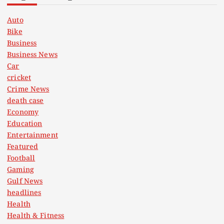
Auto
Bike
Business
Business News
Car
cricket
Crime News
death case
Economy
Education
Entertainment
Featured
Football
Gaming
Gulf News
headlines
Health
Health & Fitness