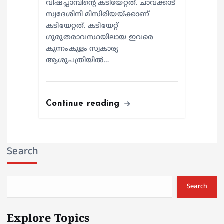
വിഷപ്പാമ്പിന്റെ കടിയേറ്റത്. ചാവക്കാട്
സ്വദേശിനി മിസിരിയയ്ക്കാണ്
കടിയേറ്റത്. കടിയേറ്റ്
ഗുരുതരാവസ്ഥയിലായ ഇവരെ
കുന്നംകുളം സ്വകാര്യ
ആശുപത്രിയില്‍…
Continue reading
Search
Search
Explore Topics