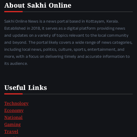
About Sakhi Online
Sakhi Online News is a news portal based in Kottayam, Kerala.
Established in 2018, it serves as a digital platform providing news
and updates on a variety of topics relevant to the local community
and beyond. The portal likely covers a wide range of news categories,
including local news, politics, culture, sports, entertainment, and
more, with a focus on delivering timely and accurate information to
its audience.
Useful Links
Technology
Economy
National
Gaming
Travel