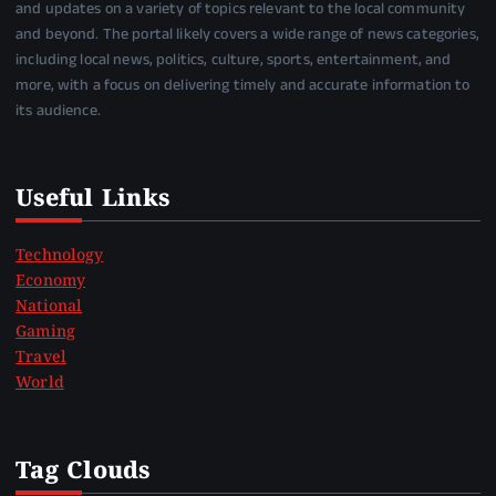
and updates on a variety of topics relevant to the local community
and beyond. The portal likely covers a wide range of news categories,
including local news, politics, culture, sports, entertainment, and
more, with a focus on delivering timely and accurate information to
its audience.
Useful Links
Technology
Economy
National
Gaming
Travel
World
Tag Clouds