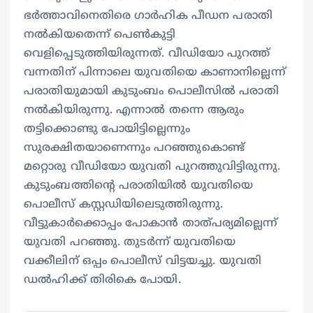
ഭർത്താവിനെതിരെ ഗാർഹിക പീഡന പരാതി
നൽകിയതെന്ന് പെൺകുട്ടി
വെളിപ്പെടുത്തിയിരുന്നത്. വീഡിയോ പുറത്ത്
വന്നതിന് പിന്നാലെ യുവതിയെ കാണാനില്ലെന്ന്
പരാതിയുമായി കുടുംബം പൊലീസിൽ പരാതി
നൽകിയിരുന്നു. എന്നാൽ തന്നെ ആരും
തട്ടിക്കൊണ്ടു പോയിട്ടില്ലെന്നും
സുരക്ഷിതയാണെന്നും പറഞ്ഞുകൊണ്ട്
മറ്റൊരു വീഡിയോ യുവതി പുറത്തുവിട്ടിരുന്നു.
കുടുംബത്തിന്റെ പരാതിയിൽ യുവതിയെ
പൊലീസ് കസ്റ്റഡിയിലെടുത്തിരുന്നു.
വീട്ടുകാർക്കൊപ്പം പോകാൻ താത്പര്യമില്ലെന്ന്
യുവതി പറഞ്ഞു. തുടർന്ന് യുവതിയെ
വക്കീലിന് ഒപ്പം പൊലീസ് വിട്ടയച്ചു. യുവതി
ഡൽഹിക്ക് തിരികെ പോയി.