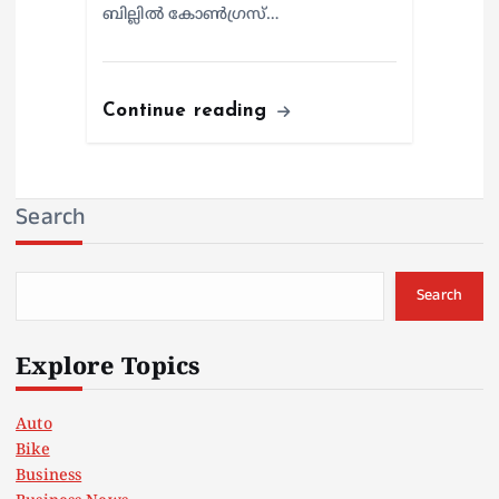
ബില്ലിൽ കോൺഗ്രസ്…
Continue reading
Search
Search
Explore Topics
Auto
Bike
Business