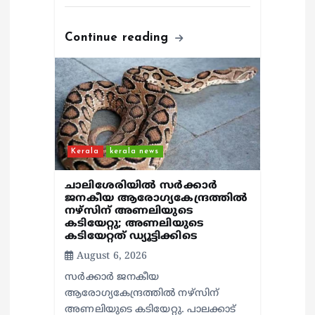
Continue reading
Kerala
kerala news
ചാലിശേരിയില്‍ സര്‍ക്കാര്‍
ജനകീയ ആരോഗ്യകേന്ദ്രത്തില്‍
നഴ്സിന് അണലിയുടെ
കടിയേറ്റു; അണലിയുടെ
കടിയേറ്റത് ഡ്യൂട്ടിക്കിടെ
August 6, 2026
സര്‍ക്കാര്‍ ജനകീയ
ആരോഗ്യകേന്ദ്രത്തില്‍ നഴ്സിന്
അണലിയുടെ കടിയേറ്റു. പാലക്കാട്