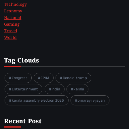
Technology
Economy
National
Gaming
Travel
World
Tag Clouds
Congress
CPIM
Donald trump
Entertainment
india
kerala
kerala assembly election 2026
pinarayi vijayan
Recent Post