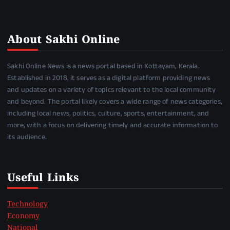
About Sakhi Online
Sakhi Online News is a news portal based in Kottayam, Kerala.
Established in 2018, it serves as a digital platform providing news
and updates on a variety of topics relevant to the local community
and beyond. The portal likely covers a wide range of news categories,
including local news, politics, culture, sports, entertainment, and
more, with a focus on delivering timely and accurate information to
its audience.
Useful Links
Technology
Economy
National