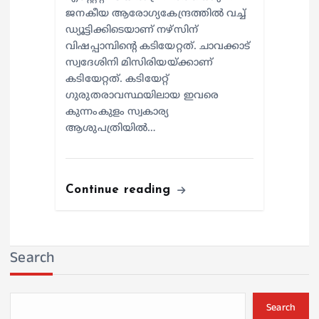
ജനകീയ ആരോഗ്യകേന്ദ്രത്തില്‍ വച്ച്
ഡ്യൂട്ടിക്കിടെയാണ് നഴ്സിന്
വിഷപ്പാമ്പിന്റെ കടിയേറ്റത്. ചാവക്കാട്
സ്വദേശിനി മിസിരിയയ്ക്കാണ്
കടിയേറ്റത്. കടിയേറ്റ്
ഗുരുതരാവസ്ഥയിലായ ഇവരെ
കുന്നംകുളം സ്വകാര്യ
ആശുപത്രിയില്‍…
Continue reading
Search
Search