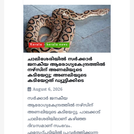
Kerala
kerala news
ചാലിശേരിയില്‍ സര്‍ക്കാര്‍
ജനകീയ ആരോഗ്യകേന്ദ്രത്തില്‍
നഴ്സിന് അണലിയുടെ
കടിയേറ്റു; അണലിയുടെ
കടിയേറ്റത് ഡ്യൂട്ടിക്കിടെ
August 6, 2026
സര്‍ക്കാര്‍ ജനകീയ
ആരോഗ്യകേന്ദ്രത്തില്‍ നഴ്സിന്
അണലിയുടെ കടിയേറ്റു. പാലക്കാട്
ചാലിശേരിയിലാണ് കഴിഞ്ഞ
ദിവസമാണ് സംഭവം.
എസ്റ്റേറ്റ്പടിയില്‍ പ്രവര്‍ത്തിക്കുന്ന