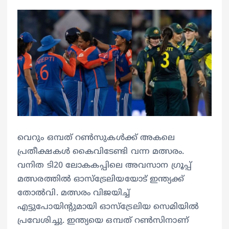
വെറും ഒമ്പത് റണ്‍സുകള്‍ക്ക് അകലെ
പ്രതീക്ഷകള്‍ കൈവിടേണ്ടി വന്ന മത്സരം.
വനിത ടി20 ലോകകപ്പിലെ അവസാന ഗ്രൂപ്പ്
മത്സരത്തില്‍ ഓസ്‌ട്രേലിയയോട് ഇന്ത്യക്ക്
തോല്‍വി. മത്സരം വിജയിച്ച്
എട്ടുപോയിന്റുമായി ഓസ്‌ട്രേലിയ സെമിയില്‍
പ്രവേശിച്ചു. ഇന്ത്യയെ ഒമ്പത് റണ്‍സിനാണ്