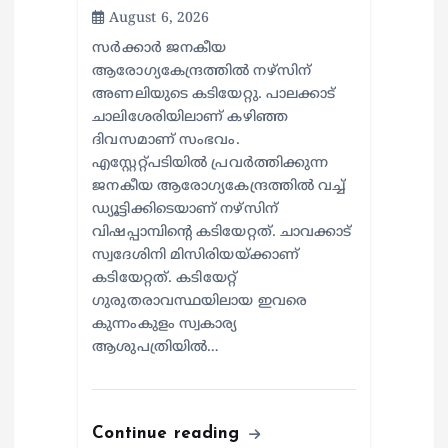
August 6, 2026
സര്‍ക്കാര്‍ ജനകീയ
ആരോഗ്യകേന്ദ്രത്തില്‍ നഴ്സിന്
അണലിയുടെ കടിയേറ്റു. പാലക്കാട്
ചാലിശേരിയിലാണ് കഴിഞ്ഞ
ദിവസമാണ് സംഭവം.
എസ്റ്റേറ്റ്പടിയില്‍ പ്രവര്‍ത്തിക്കുന്ന
ജനകീയ ആരോഗ്യകേന്ദ്രത്തില്‍ വച്ച്
ഡ്യൂട്ടിക്കിടെയാണ് നഴ്സിന്
വിഷപ്പാമ്പിന്റെ കടിയേറ്റത്. ചാവക്കാട്
സ്വദേശിനി മിസിരിയയ്ക്കാണ്
കടിയേറ്റത്. കടിയേറ്റ്
ഗുരുതരാവസ്ഥയിലായ ഇവരെ
കുന്നംകുളം സ്വകാര്യ
ആശുപത്രിയില്‍…
Continue reading