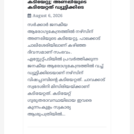
കടിയേറ്റു; അണലിയുടെ
കടിയേറ്റത് ഡ്യൂട്ടിക്കിടെ
August 6, 2026
സര്‍ക്കാര്‍ ജനകീയ
ആരോഗ്യകേന്ദ്രത്തില്‍ നഴ്സിന്
അണലിയുടെ കടിയേറ്റു. പാലക്കാട്
ചാലിശേരിയിലാണ് കഴിഞ്ഞ
ദിവസമാണ് സംഭവം.
എസ്റ്റേറ്റ്പടിയില്‍ പ്രവര്‍ത്തിക്കുന്ന
ജനകീയ ആരോഗ്യകേന്ദ്രത്തില്‍ വച്ച്
ഡ്യൂട്ടിക്കിടെയാണ് നഴ്സിന്
വിഷപ്പാമ്പിന്റെ കടിയേറ്റത്. ചാവക്കാട്
സ്വദേശിനി മിസിരിയയ്ക്കാണ്
കടിയേറ്റത്. കടിയേറ്റ്
ഗുരുതരാവസ്ഥയിലായ ഇവരെ
കുന്നംകുളം സ്വകാര്യ
ആശുപത്രിയില്‍…