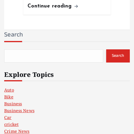
Continue reading
Search
Search
Explore Topics
Auto
Bike
Business
Business News
Car
cricket
Crime News