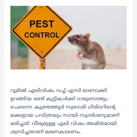
റൂമില്‍ എലിവിഷം വച്ച് എസി ഓണാക്കി
ഉറങ്ങിയ രണ്ട് കുട്ടികള്‍ക്ക് ദാരുണാന്ത്യം.
ചെന്നൈ കുണ്ട്രത്തൂര്‍ സ്വദേശി ഗിരിദറിന്റെ
മക്കളായ പവിത്രയും സായി സുദര്‍ശനുമാണ്
മരിച്ചത്. വീര്യമുള്ള എലി വിഷം അമിതമായി
ശ്വസിച്ചതാണ് മരണകാരണം.