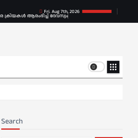
Fri. Aug 7th, 2026
ക്രിയകൾ ആരംഭിച്ച് ദേവസ്വം
Search