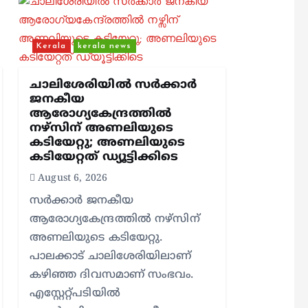
Kerala
kerala news
ചാലിശേരിയില്‍ സര്‍ക്കാര്‍
ജനകീയ
ആരോഗ്യകേന്ദ്രത്തില്‍
നഴ്സിന് അണലിയുടെ
കടിയേറ്റു; അണലിയുടെ
കടിയേറ്റത് ഡ്യൂട്ടിക്കിടെ
August 6, 2026
സര്‍ക്കാര്‍ ജനകീയ
ആരോഗ്യകേന്ദ്രത്തില്‍ നഴ്സിന്
അണലിയുടെ കടിയേറ്റു.
പാലക്കാട് ചാലിശേരിയിലാണ്
കഴിഞ്ഞ ദിവസമാണ് സംഭവം.
എസ്റ്റേറ്റ്പടിയില്‍