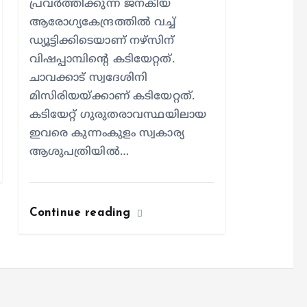
പ്രവര്‍ത്തിക്കുന്ന ജനകീയ
ആരോഗ്യകേന്ദ്രത്തില്‍ വച്ച്
ഡ്യൂട്ടിക്കിടെയാണ് നഴ്സിന്
വിഷപ്പാമ്പിന്റെ കടിയേറ്റത്.
ചാവക്കാട് സ്വദേശിനി
മിസിരിയയ്ക്കാണ് കടിയേറ്റത്.
കടിയേറ്റ് ഗുരുതരാവസ്ഥയിലായ
ഇവരെ കുന്നംകുളം സ്വകാര്യ
ആശുപത്രിയില്‍…
Continue reading