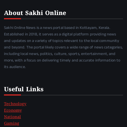
About Sakhi Online
Sakhi Online News is a news portal based in Kottayam, Kerala.
Established in 2018, it serves as a digital platform providing news
and updates on a variety of topics relevant to the local community
and beyond. The portal likely covers a wide range of news categories,
including local news, politics, culture, sports, entertainment, and
more, with a focus on delivering timely and accurate information to
its audience.
Useful Links
Technology
Economy
National
Gaming