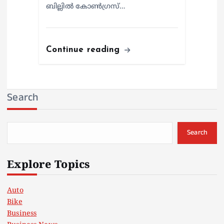
ബില്ലിൽ കോൺഗ്രസ്…
Continue reading
Search
Search
Explore Topics
Auto
Bike
Business