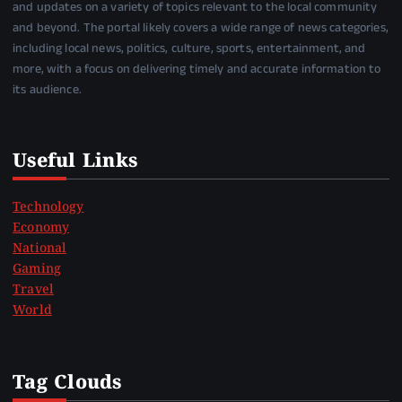
and updates on a variety of topics relevant to the local community
and beyond. The portal likely covers a wide range of news categories,
including local news, politics, culture, sports, entertainment, and
more, with a focus on delivering timely and accurate information to
its audience.
Useful Links
Technology
Economy
National
Gaming
Travel
World
Tag Clouds