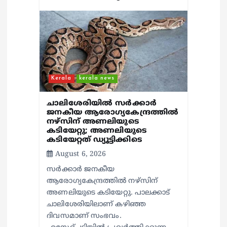
Kerala
kerala news
ചാലിശേരിയില്‍ സര്‍ക്കാര്‍
ജനകീയ ആരോഗ്യകേന്ദ്രത്തില്‍
നഴ്സിന് അണലിയുടെ
കടിയേറ്റു; അണലിയുടെ
കടിയേറ്റത് ഡ്യൂട്ടിക്കിടെ
August 6, 2026
സര്‍ക്കാര്‍ ജനകീയ
ആരോഗ്യകേന്ദ്രത്തില്‍ നഴ്സിന്
അണലിയുടെ കടിയേറ്റു. പാലക്കാട്
ചാലിശേരിയിലാണ് കഴിഞ്ഞ
ദിവസമാണ് സംഭവം.