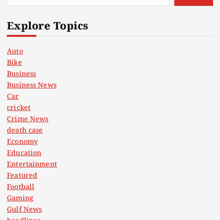
Explore Topics
Auto
Bike
Business
Business News
Car
cricket
Crime News
death case
Economy
Education
Entertainment
Featured
Football
Gaming
Gulf News