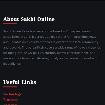
About Sakhi Online
Sakhi Online News is a news portal based in Kottayam, Kerala.
Established in 2018, it serves as a digital platform providing news
and updates on a variety of topics relevant to the local community
and beyond. The portal likely covers a wide range of news categories,
including local news, politics, culture, sports, entertainment, and
more, with a focus on delivering timely and accurate information to
its audience.
Useful Links
Technology
Economy