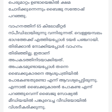
പെരുമാറ്റം ഉണ്ടായെങ്കിൽ ക്ഷമ
ചോദിക്കുന്നെന്നും ബൈജു സന്തോഷ്
പറഞ്ഞു.
വാഹനത്തിന് 65 കിലോമീറ്റർ
സ്പീഡിലായിരുന്നു വന്നിരുന്നത്. വെള്ളയമ്പലം
ഭാഗത്തേക്ക് എത്തിയപ്പോൾ ടയർ പഞ്ചറായി.
തിരിക്കാൻ നോക്കിയപ്പോൾ വാഹനം
തിരിഞ്ഞില്ല. ഇതാണ്
അപകടത്തിനിടയാക്കിയത്.
അപകടമുണ്ടായപ്പോൾ തന്നെ
ബൈക്കുകാരനെ ആശുപത്രിയിൽ
പോകേണ്ടതുണ്ടോ എന്ന് ആവശ്യപ്പെട്ടിരുന്നു.
എന്നാൽ ബൈക്കുകാരൻ പോകണ്ട എന്ന്
പറഞ്ഞുവെന്ന് ബൈജു സോഷ്യൽ
മീഡിയയിൽ പങ്കുവെച്ച വീഡിയോയിൽ
വിശദീകരിക്കുന്നു.